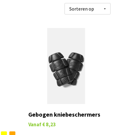
Gebogen kniebeschermers
Vanaf
€ 8,23