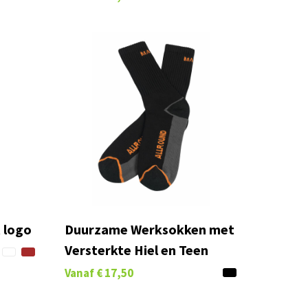
 logo
Duurzame Werksokken met
Versterkte Hiel en Teen
Vanaf
€ 17,50