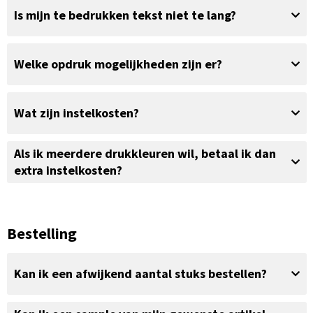
Is mijn te bedrukken tekst niet te lang?
Welke opdruk mogelijkheden zijn er?
Wat zijn instelkosten?
Als ik meerdere drukkleuren wil, betaal ik dan
extra instelkosten?
Bestelling
Kan ik een afwijkend aantal stuks bestellen?