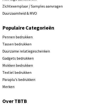
Zichtexemplaar / Samples aanvragen
Duurzaamheid & MVO
Populaire Categorieën
Pennen bedrukken
Tassen bedrukken
Duurzame relatiegeschenken
Gadgets bedrukken
Mokken bedrukken
Textiel bedrukken
Paraplu's bedrukken
Merken
Over TBTB