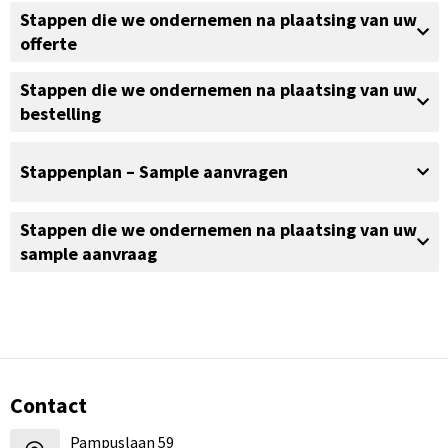
Stappen die we ondernemen na plaatsing van uw
offerte
Stappen die we ondernemen na plaatsing van uw
bestelling
Stappenplan – Sample aanvragen
Stappen die we ondernemen na plaatsing van uw
sample aanvraag
Contact
Pampuslaan 59