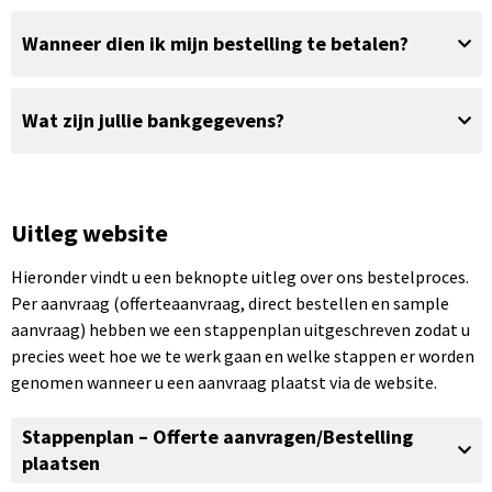
Wanneer dien ik mijn bestelling te betalen?
Wat zijn jullie bankgegevens?
Uitleg website
Hieronder vindt u een beknopte uitleg over ons bestelproces.
Per aanvraag (offerteaanvraag, direct bestellen en sample
aanvraag) hebben we een stappenplan uitgeschreven zodat u
precies weet hoe we te werk gaan en welke stappen er worden
genomen wanneer u een aanvraag plaatst via de website.
Stappenplan – Offerte aanvragen/Bestelling
plaatsen