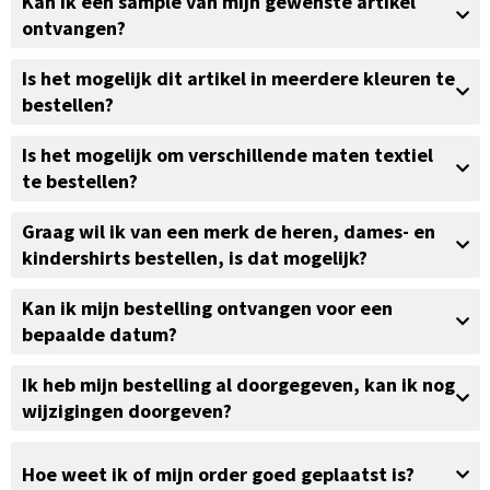
Kan ik een sample van mijn gewenste artikel
ontvangen?
Is het mogelijk dit artikel in meerdere kleuren te
bestellen?
Is het mogelijk om verschillende maten textiel
te bestellen?
Graag wil ik van een merk de heren, dames- en
kindershirts bestellen, is dat mogelijk?
Kan ik mijn bestelling ontvangen voor een
bepaalde datum?
Ik heb mijn bestelling al doorgegeven, kan ik nog
wijzigingen doorgeven?
Hoe weet ik of mijn order goed geplaatst is?