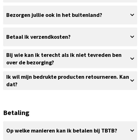
Bezorgen jullie ook in het buitenland?
Betaal ik verzendkosten?
Bij wie kan ik terecht als ik niet tevreden ben
over de bezorging?
Ik wil mijn bedrukte producten retourneren. Kan
dat?
Betaling
Op welke manieren kan ik betalen bij TBTB?