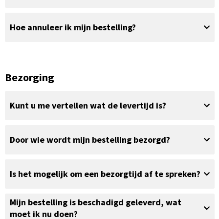
Hoe annuleer ik mijn bestelling?
Bezorging
Kunt u me vertellen wat de levertijd is?
Door wie wordt mijn bestelling bezorgd?
Is het mogelijk om een bezorgtijd af te spreken?
Mijn bestelling is beschadigd geleverd, wat
moet ik nu doen?