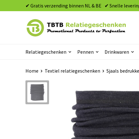
✔ Gratis verzending binnen NL & BE
✔ Snelle leverin
Relatiegeschenken
Pennen
Drinkwaren
Home
Textiel relatiegeschenken
Sjaals bedrukk