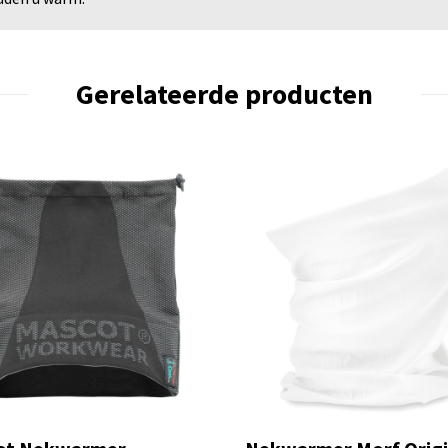
Gerelateerde producten