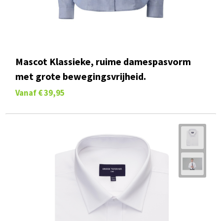
Mascot Klassieke, ruime damespasvorm
met grote bewegingsvrijheid.
Vanaf
€ 39,95