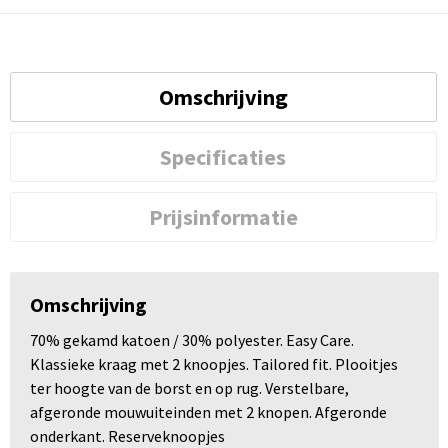
Omschrijving
Specificaties
Prijsinformatie
Omschrijving
70% gekamd katoen / 30% polyester. Easy Care.
Klassieke kraag met 2 knoopjes. Tailored fit. Plooitjes
ter hoogte van de borst en op rug. Verstelbare,
afgeronde mouwuiteinden met 2 knopen. Afgeronde
onderkant. Reserveknoopjes