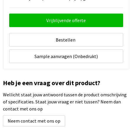
Vrijblijvende offerte
Bestellen
Sample aanvragen (Onbedrukt)
Heb je een vraag over dit product?
Wellicht staat jouw antwoord tussen de product omschrijving
of specificaties. Staat jouw vraag er niet tussen? Neem dan
contact met ons op
Neem contact met ons op