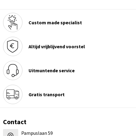
Custom made specialist
Altijd vrijblijvend voorstel
Uitmuntende service
Gratis transport
Contact
Pampuslaan 59