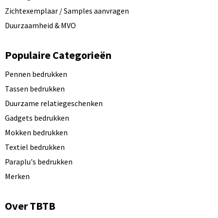
Zichtexemplaar / Samples aanvragen
Duurzaamheid & MVO
Populaire Categorieën
Pennen bedrukken
Tassen bedrukken
Duurzame relatiegeschenken
Gadgets bedrukken
Mokken bedrukken
Textiel bedrukken
Paraplu's bedrukken
Merken
Over TBTB