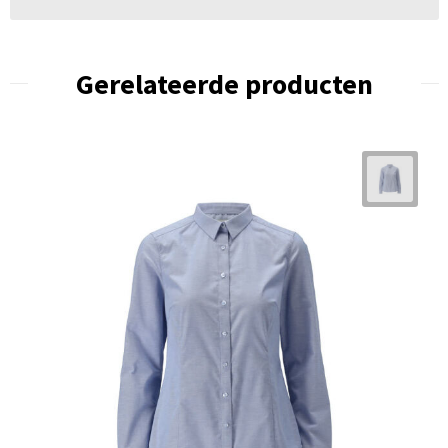
Gerelateerde producten