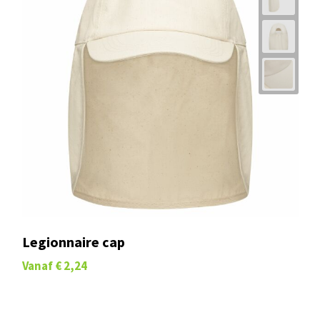
Legionnaire cap
Vanaf
€ 2,24