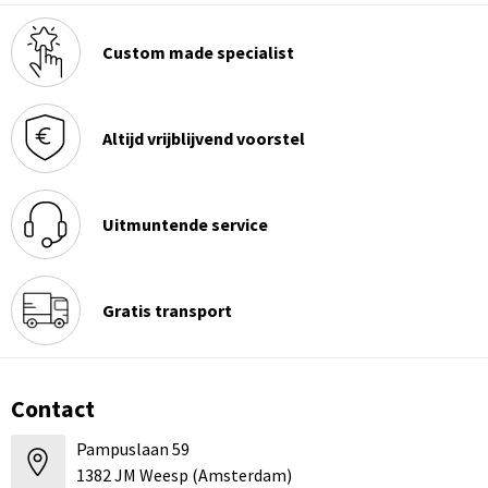
Custom made specialist
Altijd vrijblijvend voorstel
Uitmuntende service
Gratis transport
Contact
Pampuslaan 59
1382 JM Weesp (Amsterdam)