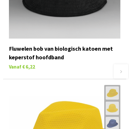
Fluwelen bob van biologisch katoen met
keperstof hoofdband
Vanaf
€ 6,22