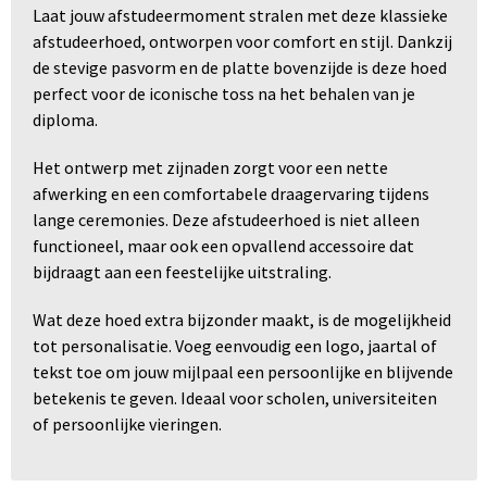
Laat jouw afstudeermoment stralen met deze klassieke
afstudeerhoed, ontworpen voor comfort en stijl. Dankzij
de stevige pasvorm en de platte bovenzijde is deze hoed
perfect voor de iconische toss na het behalen van je
diploma.
Het ontwerp met zijnaden zorgt voor een nette
afwerking en een comfortabele draagervaring tijdens
lange ceremonies. Deze afstudeerhoed is niet alleen
functioneel, maar ook een opvallend accessoire dat
bijdraagt aan een feestelijke uitstraling.
Wat deze hoed extra bijzonder maakt, is de mogelijkheid
tot personalisatie. Voeg eenvoudig een logo, jaartal of
tekst toe om jouw mijlpaal een persoonlijke en blijvende
betekenis te geven. Ideaal voor scholen, universiteiten
of persoonlijke vieringen.