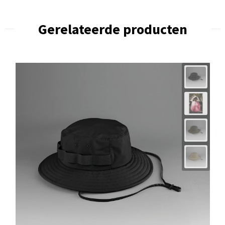
Gerelateerde producten