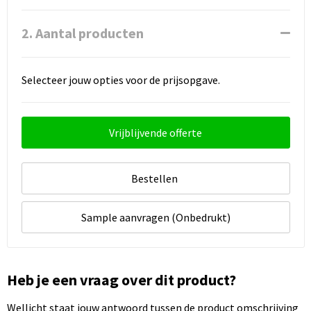
2. Aantal producten
Selecteer jouw opties voor de prijsopgave.
Vrijblijvende offerte
Bestellen
Sample aanvragen (Onbedrukt)
Heb je een vraag over dit product?
Wellicht staat jouw antwoord tussen de product omschrijving