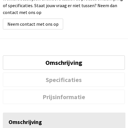
of specificaties. Staat jouw vraag er niet tussen? Neem dan
contact met ons op
Neem contact met ons op
Omschrijving
Specificaties
Prijsinformatie
Omschrijving