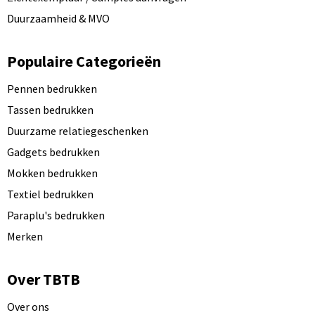
Duurzaamheid & MVO
Populaire Categorieën
Pennen bedrukken
Tassen bedrukken
Duurzame relatiegeschenken
Gadgets bedrukken
Mokken bedrukken
Textiel bedrukken
Paraplu's bedrukken
Merken
Over TBTB
Over ons