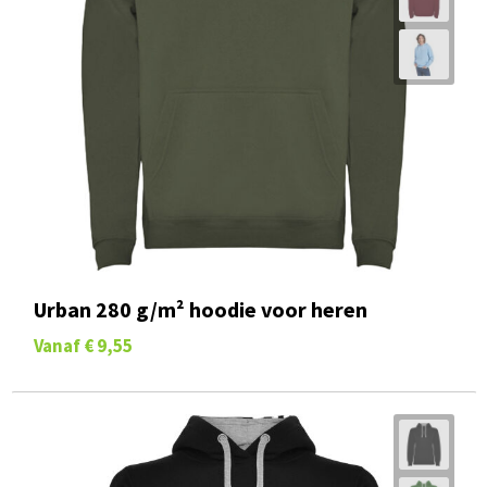
Urban 280 g/m² hoodie voor heren