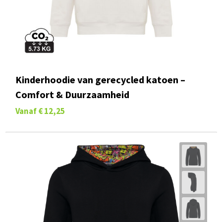
Kinderhoodie van gerecycled katoen –
Comfort & Duurzaamheid
Vanaf
€ 12,25