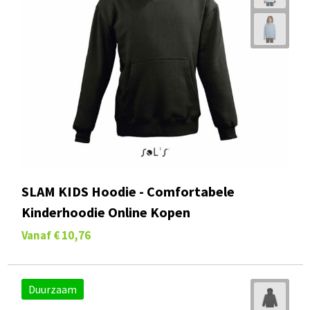
SLAM KIDS Hoodie - Comfortabele
Kinderhoodie Online Kopen