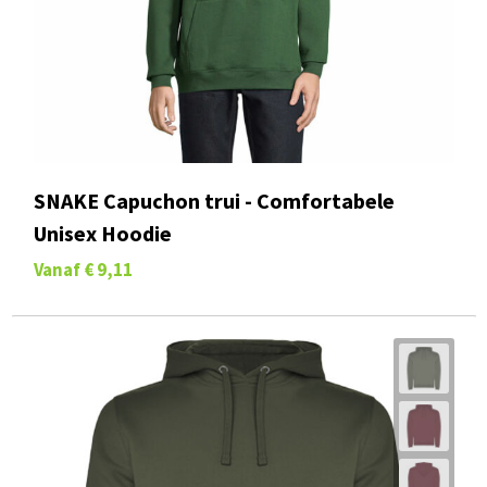
SNAKE Capuchon trui - Comfortabele
Unisex Hoodie
Vanaf
€ 9,11