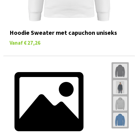
Hoodie Sweater met capuchon uniseks
Vanaf
€ 27,26