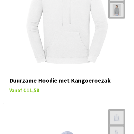
Duurzame Hoodie met Kangoeroezak
Vanaf
€ 11,58