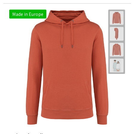
Made in Europe