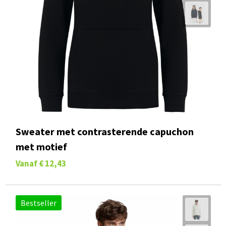
Sweater met contrasterende capuchon
met motief