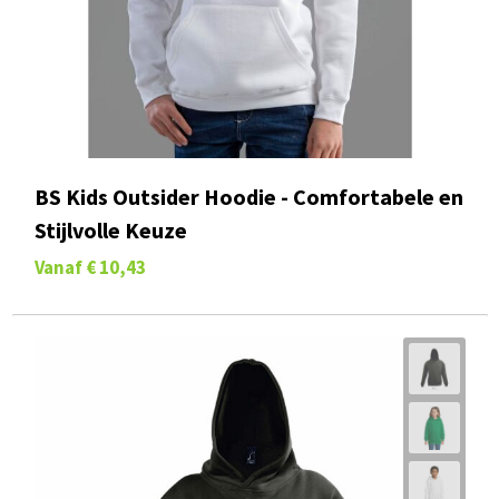
BS Kids Outsider Hoodie - Comfortabele en
Stijlvolle Keuze
Vanaf
€ 10,43