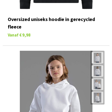
Oversized uniseks hoodie in gerecycled
fleece
Vanaf
€ 9,98