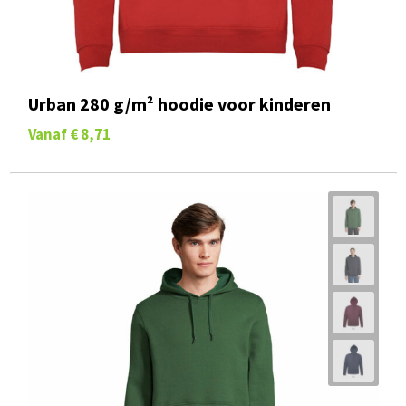
Urban 280 g/m² hoodie voor kinderen
Vanaf
€ 8,71