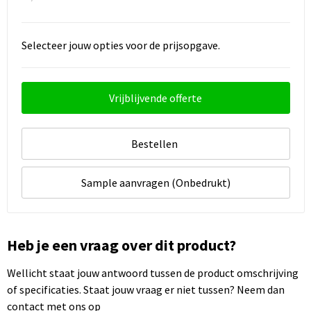
Selecteer jouw opties voor de prijsopgave.
Vrijblijvende offerte
Bestellen
Sample aanvragen (Onbedrukt)
Heb je een vraag over dit product?
Wellicht staat jouw antwoord tussen de product omschrijving
of specificaties. Staat jouw vraag er niet tussen? Neem dan
contact met ons op