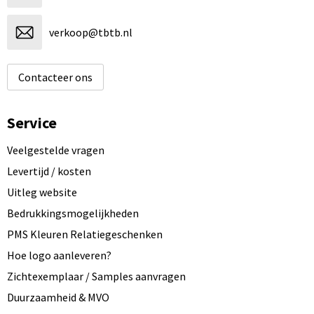
verkoop@tbtb.nl
Contacteer ons
Service
Veelgestelde vragen
Levertijd / kosten
Uitleg website
Bedrukkingsmogelijkheden
PMS Kleuren Relatiegeschenken
Hoe logo aanleveren?
Zichtexemplaar / Samples aanvragen
Duurzaamheid & MVO