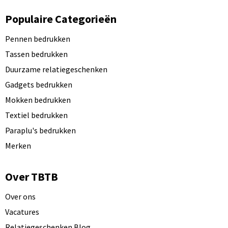
Populaire Categorieën
Pennen bedrukken
Tassen bedrukken
Duurzame relatiegeschenken
Gadgets bedrukken
Mokken bedrukken
Textiel bedrukken
Paraplu's bedrukken
Merken
Over TBTB
Over ons
Vacatures
Relatiegeschenken Blog