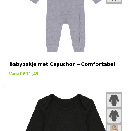
Babypakje met Capuchon – Comfortabel
Vanaf
€ 11,49