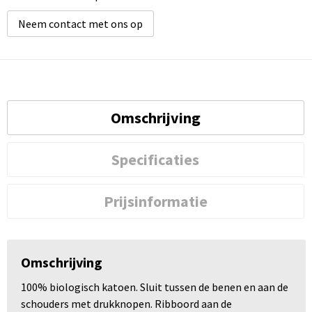
Neem contact met ons op
Omschrijving
Specificaties
Prijsinformatie
Omschrijving
100% biologisch katoen. Sluit tussen de benen en aan de
schouders met drukknopen. Ribboord aan de