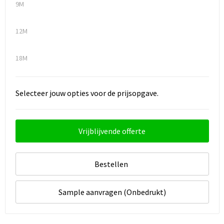
9M
12M
18M
Selecteer jouw opties voor de prijsopgave.
Vrijblijvende offerte
Bestellen
Sample aanvragen (Onbedrukt)