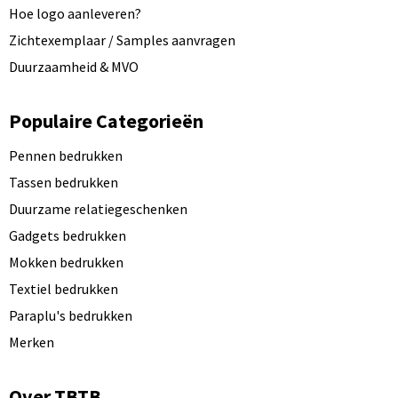
Hoe logo aanleveren?
Zichtexemplaar / Samples aanvragen
Duurzaamheid & MVO
Populaire Categorieën
Pennen bedrukken
Tassen bedrukken
Duurzame relatiegeschenken
Gadgets bedrukken
Mokken bedrukken
Textiel bedrukken
Paraplu's bedrukken
Merken
Over TBTB