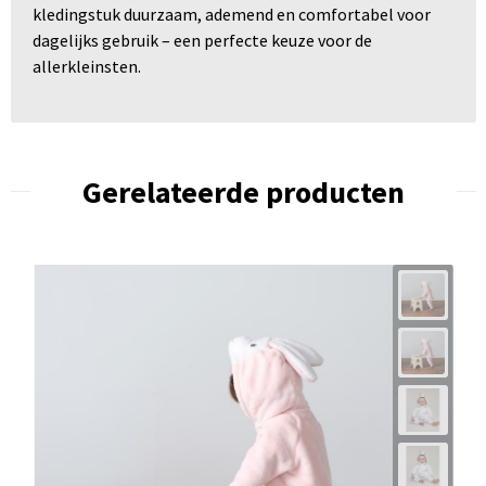
kledingstuk duurzaam, ademend en comfortabel voor
dagelijks gebruik – een perfecte keuze voor de
allerkleinsten.
Gerelateerde producten