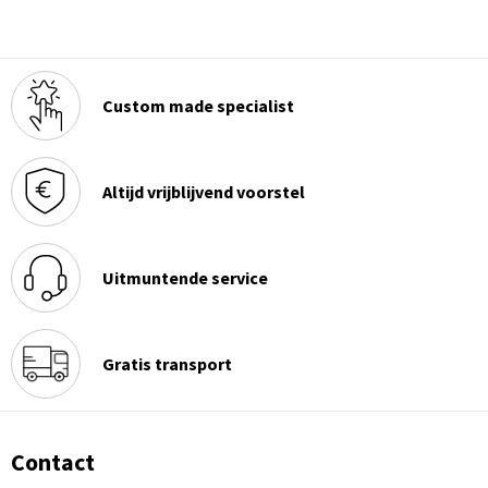
Custom made specialist
Altijd vrijblijvend voorstel
Uitmuntende service
Gratis transport
Contact