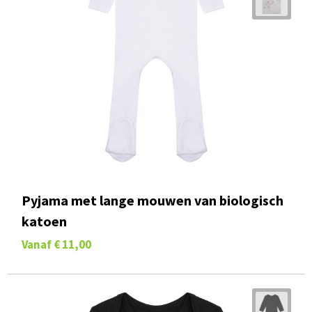
Pyjama met lange mouwen van biologisch
katoen
Vanaf
€ 11,00