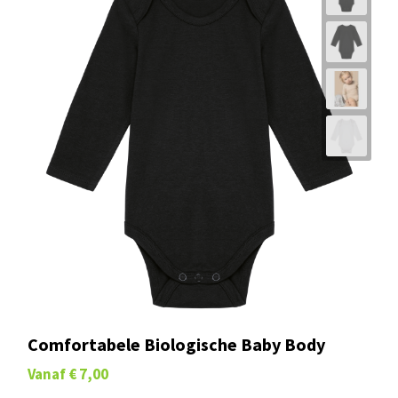
Comfortabele Biologische Baby Body
Vanaf
€ 7,00