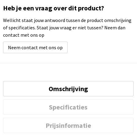
Heb je een vraag over dit product?
Wellicht staat jouw antwoord tussen de product omschrijving
of specificaties. Staat jouw vraag er niet tussen? Neem dan
contact met ons op
Neem contact met ons op
Omschrijving
Specificaties
Prijsinformatie