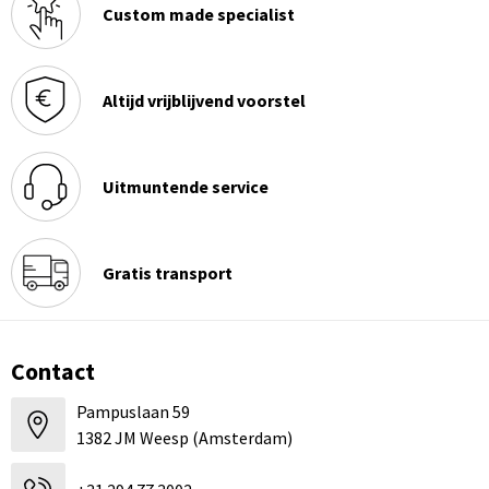
Custom made specialist
Altijd vrijblijvend voorstel
Uitmuntende service
Gratis transport
Contact
Pampuslaan 59
1382 JM Weesp (Amsterdam)