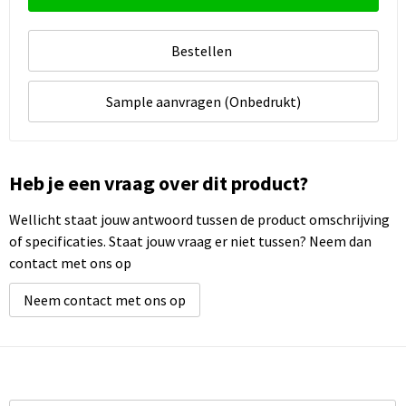
Bestellen
Sample aanvragen (Onbedrukt)
Heb je een vraag over dit product?
Wellicht staat jouw antwoord tussen de product omschrijving
of specificaties. Staat jouw vraag er niet tussen? Neem dan
contact met ons op
Neem contact met ons op