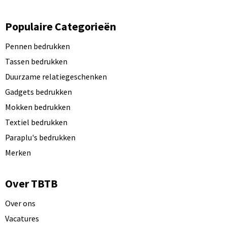
Populaire Categorieën
Pennen bedrukken
Tassen bedrukken
Duurzame relatiegeschenken
Gadgets bedrukken
Mokken bedrukken
Textiel bedrukken
Paraplu's bedrukken
Merken
Over TBTB
Over ons
Vacatures