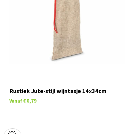
Rustiek Jute-stijl wijntasje 14x34cm
Vanaf
€ 0,79