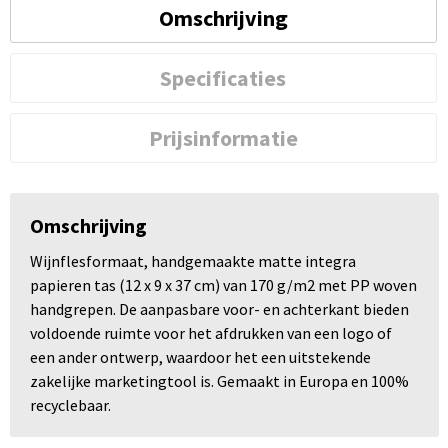
Omschrijving
Specificaties
Prijsinformatie
Omschrijving
Wijnflesformaat, handgemaakte matte integra
papieren tas (12 x 9 x 37 cm) van 170 g/m2 met PP woven
handgrepen. De aanpasbare voor- en achterkant bieden
voldoende ruimte voor het afdrukken van een logo of
een ander ontwerp, waardoor het een uitstekende
zakelijke marketingtool is. Gemaakt in Europa en 100%
recyclebaar.