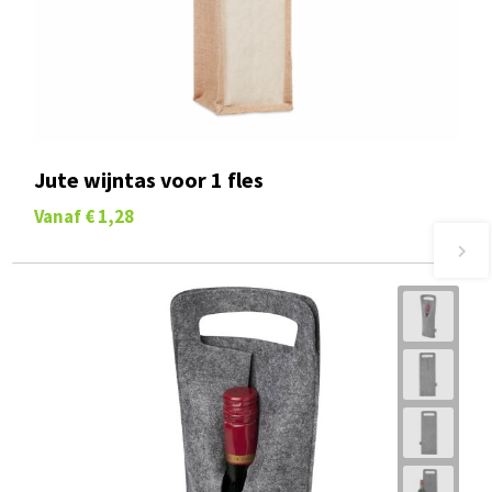
Jute wijntas voor 1 fles
Vanaf
€ 1,28