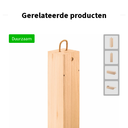
Gerelateerde producten
Duurzaam