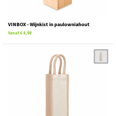
VINBOX - Wijnkist in paulowniahout
Vanaf
€ 4,98