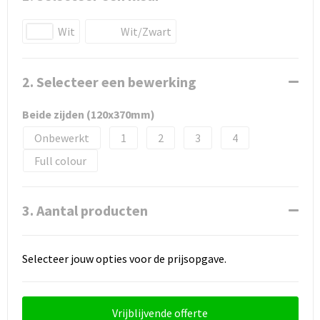
Wit
Wit/Zwart
2. Selecteer een bewerking
Beide zijden (120x370mm)
Onbewerkt
1
2
3
4
Full colour
3. Aantal producten
Selecteer jouw opties voor de prijsopgave.
Vrijblijvende offerte