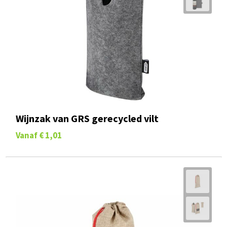
Wijnzak van GRS gerecycled vilt
Vanaf
€ 1,01