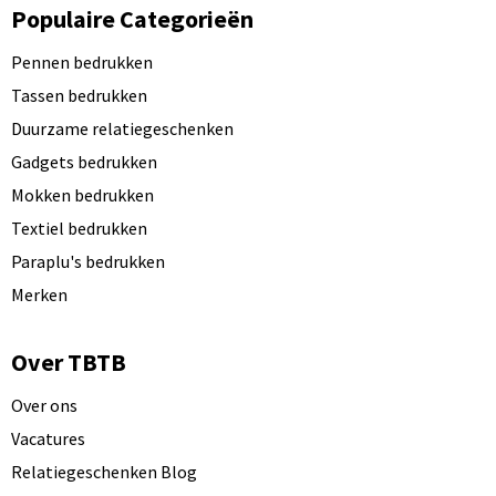
Populaire Categorieën
Pennen bedrukken
Tassen bedrukken
Duurzame relatiegeschenken
Gadgets bedrukken
Mokken bedrukken
Textiel bedrukken
Paraplu's bedrukken
Merken
Over TBTB
Over ons
Vacatures
Relatiegeschenken Blog