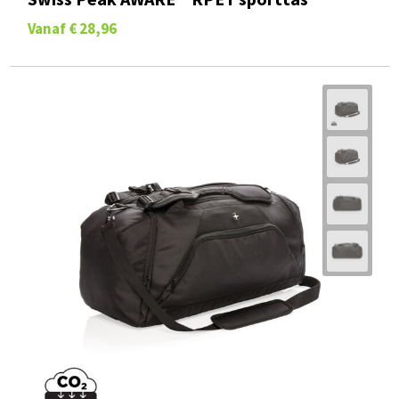
Vanaf
€ 28,96