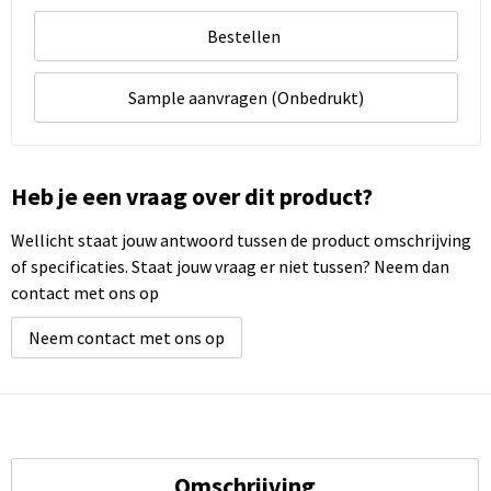
Bestellen
Sample aanvragen (Onbedrukt)
Heb je een vraag over dit product?
Wellicht staat jouw antwoord tussen de product omschrijving
of specificaties. Staat jouw vraag er niet tussen? Neem dan
contact met ons op
Neem contact met ons op
Omschrijving