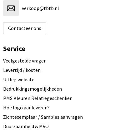
verkoop@tbtb.nl
Contacteer ons
Service
Veelgestelde vragen
Levertijd / kosten
Uitleg website
Bedrukkingsmogelijkheden
PMS Kleuren Relatiegeschenken
Hoe logo aanleveren?
Zichtexemplaar / Samples aanvragen
Duurzaamheid & MVO