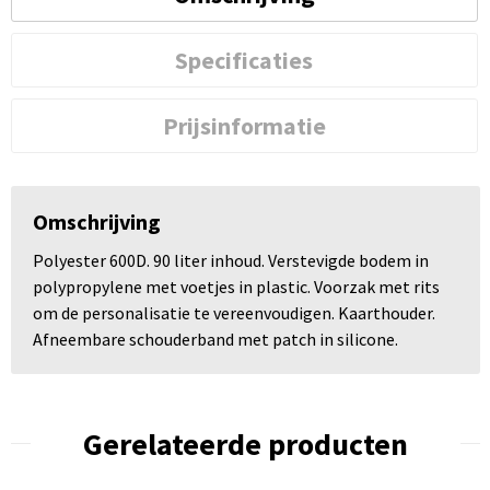
Specificaties
Prijsinformatie
Omschrijving
Polyester 600D. 90 liter inhoud. Verstevigde bodem in
polypropylene met voetjes in plastic. Voorzak met rits
om de personalisatie te vereenvoudigen. Kaarthouder.
Afneembare schouderband met patch in silicone.
Gerelateerde producten