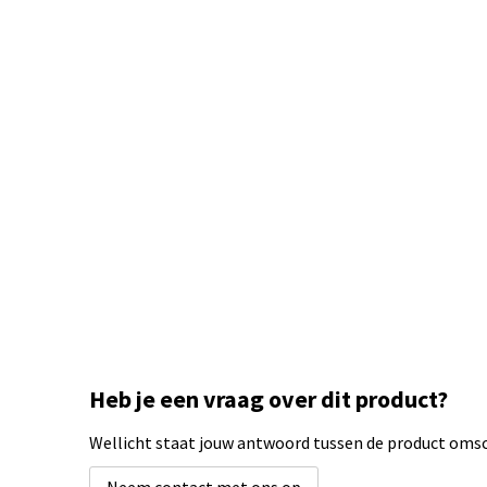
Heb je een vraag over dit product?
Wellicht staat jouw antwoord tussen de product omsch