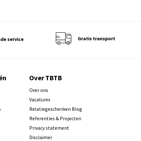
Gratis transport
de service
ën
Over TBTB
Over ons
Vacatures
n
Relatiegeschenken Blog
Referenties & Projecten
Privacy statement
Disclaimer