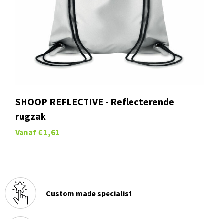
SHOOP REFLECTIVE - Reflecterende
rugzak
Vanaf
€ 1,61
Custom made specialist