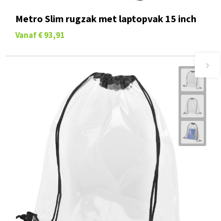
Metro Slim rugzak met laptopvak 15 inch
Vanaf
€ 93,91