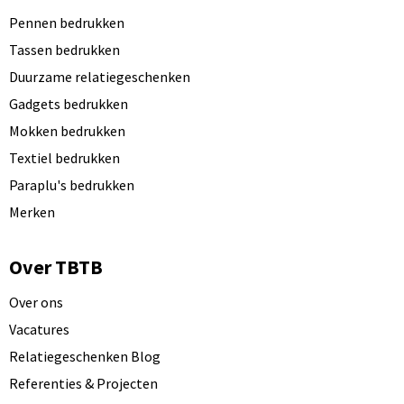
Pennen bedrukken
Tassen bedrukken
Duurzame relatiegeschenken
Gadgets bedrukken
Mokken bedrukken
Textiel bedrukken
Paraplu's bedrukken
Merken
Over TBTB
Over ons
Vacatures
Relatiegeschenken Blog
Referenties & Projecten