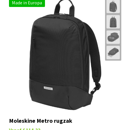
Made in Europa
Moleskine Metro rugzak