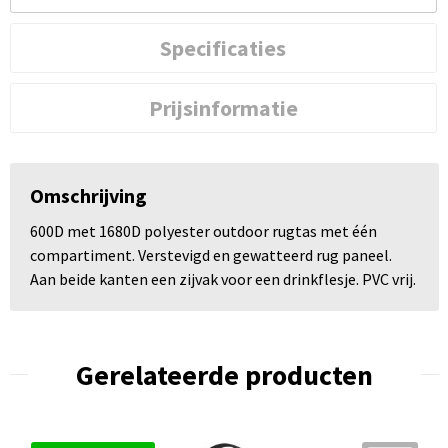
Specificaties
Prijsinformatie
Omschrijving
600D met 1680D polyester outdoor rugtas met één
compartiment. Verstevigd en gewatteerd rug paneel.
Aan beide kanten een zijvak voor een drinkflesje. PVC vrij.
Gerelateerde producten