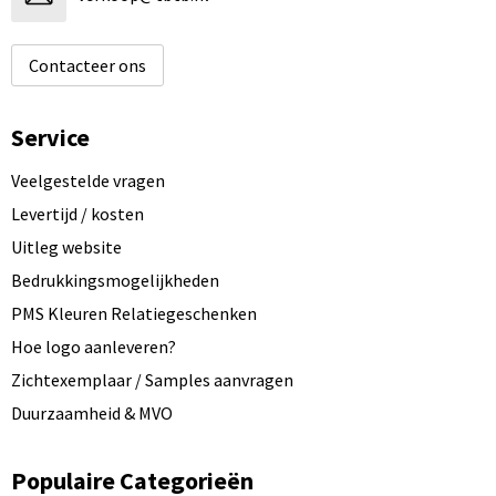
Contacteer ons
Service
Veelgestelde vragen
Levertijd / kosten
Uitleg website
Bedrukkingsmogelijkheden
PMS Kleuren Relatiegeschenken
Hoe logo aanleveren?
Zichtexemplaar / Samples aanvragen
Duurzaamheid & MVO
Populaire Categorieën