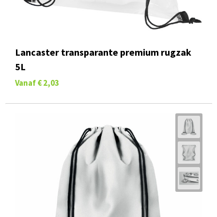
Lancaster transparante premium rugzak
5L
Vanaf
€ 2,03