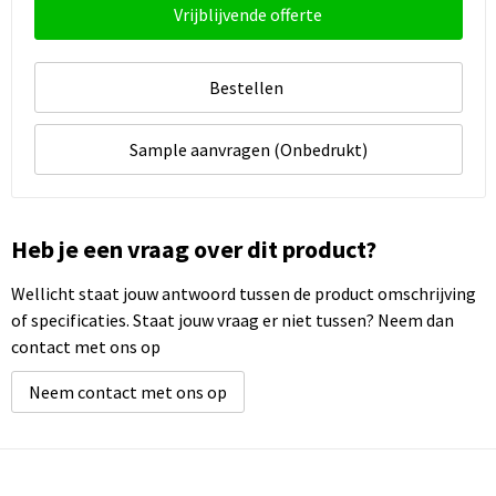
Vrijblijvende offerte
Bestellen
Sample aanvragen (Onbedrukt)
Heb je een vraag over dit product?
Wellicht staat jouw antwoord tussen de product omschrijving
of specificaties. Staat jouw vraag er niet tussen? Neem dan
contact met ons op
Neem contact met ons op