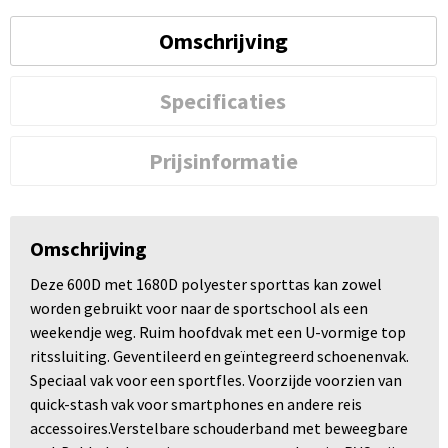
Omschrijving
Specificaties
Prijsinformatie
Omschrijving
Deze 600D met 1680D polyester sporttas kan zowel
worden gebruikt voor naar de sportschool als een
weekendje weg. Ruim hoofdvak met een U-vormige top
ritssluiting. Geventileerd en geïntegreerd schoenenvak.
Speciaal vak voor een sportfles. Voorzijde voorzien van
quick-stash vak voor smartphones en andere reis
accessoires.Verstelbare schouderband met beweegbare