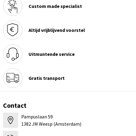
Custom made specialist
Altijd vrijblijvend voorstel
Uitmuntende service
Gratis transport
Contact
Pampuslaan 59
1382 JM Weesp (Amsterdam)