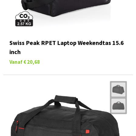
Swiss Peak RPET Laptop Weekendtas 15.6
inch
Vanaf
€ 20,68