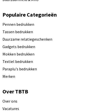
Populaire Categorieën
Pennen bedrukken
Tassen bedrukken
Duurzame relatiegeschenken
Gadgets bedrukken
Mokken bedrukken
Textiel bedrukken
Paraplu's bedrukken
Merken
Over TBTB
Over ons
Vacatures