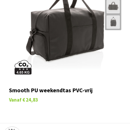
Smooth PU weekendtas PVC-vrij
Vanaf
€ 24,83