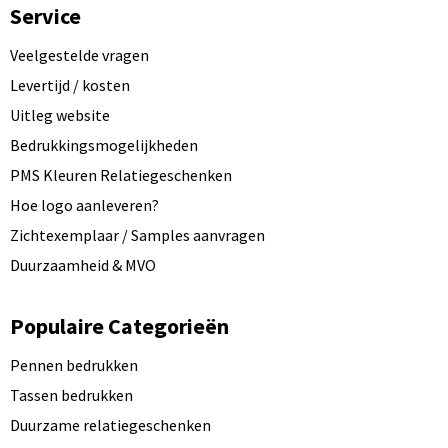
Service
Veelgestelde vragen
Levertijd / kosten
Uitleg website
Bedrukkingsmogelijkheden
PMS Kleuren Relatiegeschenken
Hoe logo aanleveren?
Zichtexemplaar / Samples aanvragen
Duurzaamheid & MVO
Populaire Categorieën
Pennen bedrukken
Tassen bedrukken
Duurzame relatiegeschenken