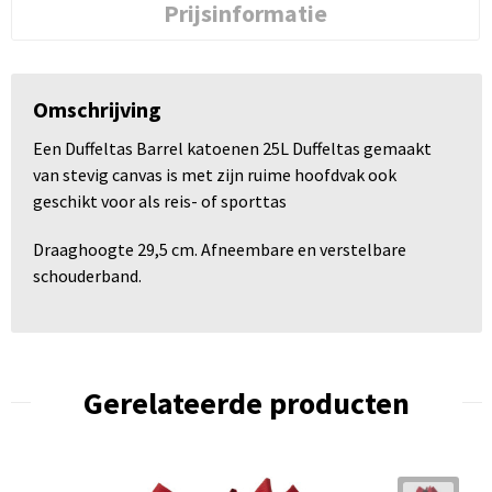
Prijsinformatie
Omschrijving
Een Duffeltas Barrel katoenen 25L Duffeltas gemaakt
van stevig canvas is met zijn ruime hoofdvak ook
geschikt voor als reis- of sporttas
Draaghoogte 29,5 cm. Afneembare en verstelbare
schouderband.
Gerelateerde producten