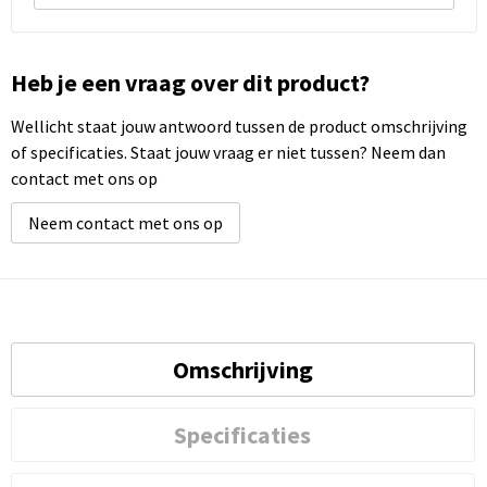
Heb je een vraag over dit product?
Wellicht staat jouw antwoord tussen de product omschrijving
of specificaties. Staat jouw vraag er niet tussen? Neem dan
contact met ons op
Neem contact met ons op
Omschrijving
Specificaties