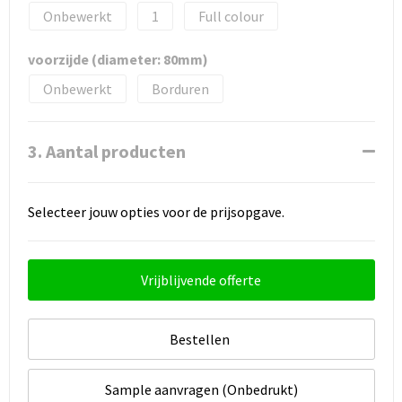
Onbewerkt
1
Full colour
voorzijde (diameter: 80mm)
Onbewerkt
Borduren
3. Aantal producten
Selecteer jouw opties voor de prijsopgave.
Vrijblijvende offerte
Bestellen
Sample aanvragen (Onbedrukt)