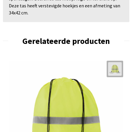
Deze tas heeft verstevigde hoekjes en een afmeting van
34x42 cm.
Gerelateerde producten