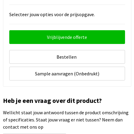
Selecteer jouw opties voor de prijsopgave.
Vrijblijvende offerte
Bestellen
Sample aanvragen (Onbedrukt)
Heb je een vraag over dit product?
Wellicht staat jouw antwoord tussen de product omschrijving
of specificaties. Staat jouw vraag er niet tussen? Neem dan
contact met ons op