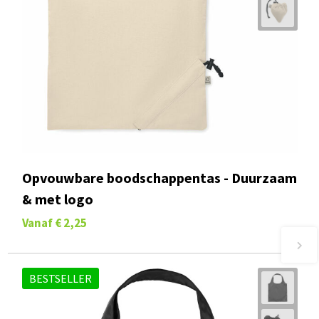
Opvouwbare boodschappentas - Duurzaam
& met logo
Vanaf
€ 2,25
BESTSELLER