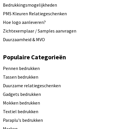
Bedrukkingsmogelijkheden
PMS Kleuren Relatiegeschenken
Hoe logo aanleveren?
Zichtexemplaar / Samples aanvragen
Duurzaamheid & MVO
Populaire Categorieën
Pennen bedrukken
Tassen bedrukken
Duurzame relatiegeschenken
Gadgets bedrukken
Mokken bedrukken
Textiel bedrukken
Paraplu's bedrukken
Merken