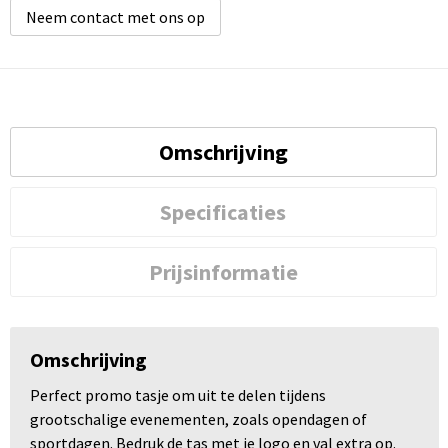
Neem contact met ons op
Omschrijving
Specificaties
Prijsinformatie
Omschrijving
Perfect promo tasje om uit te delen tijdens
grootschalige evenementen, zoals opendagen of
sportdagen. Bedruk de tas met je logo en val extra op.