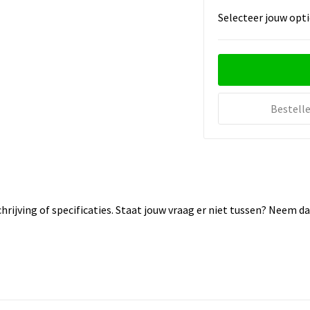
Selecteer jouw opti
Bestell
rijving of specificaties. Staat jouw vraag er niet tussen? Neem 