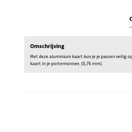
Omschrijving
Met deze aluminium kaart kun je je passen veilig 
kaart in je portemonnee. (0,76 mm).