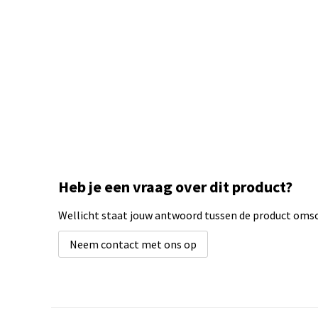
Heb je een vraag over dit product?
Wellicht staat jouw antwoord tussen de product omsch
Neem contact met ons op