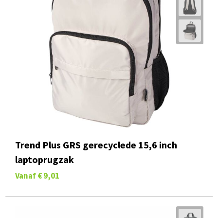
Trend Plus GRS gerecyclede 15,6 inch
laptoprugzak
Vanaf
€ 9,01