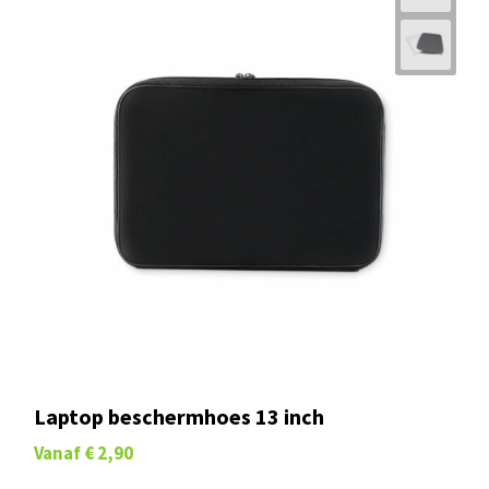
Laptop beschermhoes 13 inch
Vanaf
€ 2,90