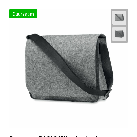
Duurzaam