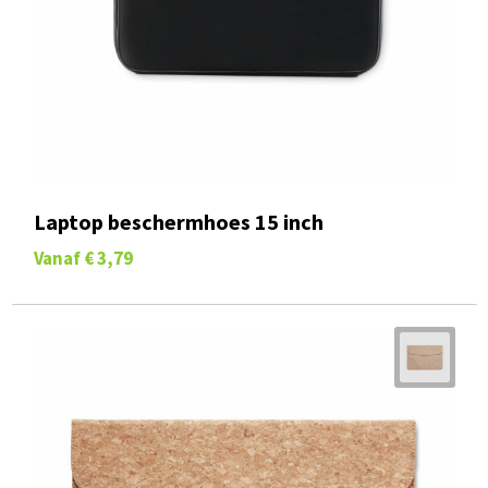
Laptop beschermhoes 15 inch
Vanaf
€ 3,79