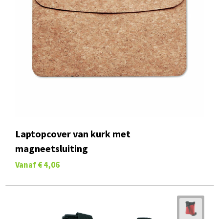
Laptopcover van kurk met
magneetsluiting
Vanaf
€ 4,06