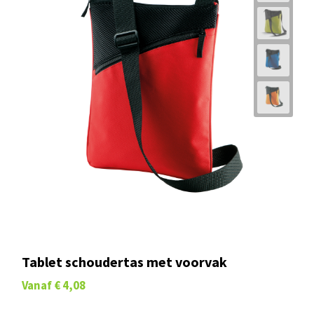
Tablet schoudertas met voorvak
Vanaf
€ 4,08