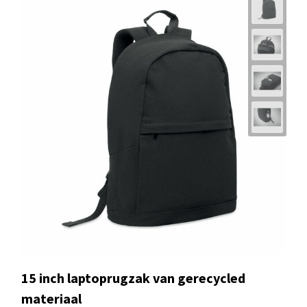
15 inch laptoprugzak van gerecycled
materiaal