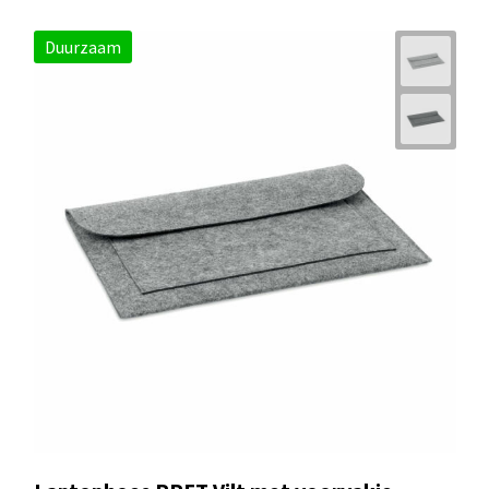
Duurzaam