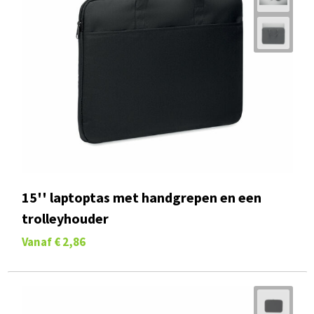
15'' laptoptas met handgrepen en een
trolleyhouder
Vanaf
€ 2,86