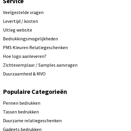
Service
Veelgestelde vragen
Levertijd / kosten
Uitleg website
Bedrukkingsmogelijkheden
PMS Kleuren Relatiegeschenken
Hoe logo aanleveren?
Zichtexemplaar / Samples aanvragen
Duurzaamheid & MVO
Populaire Categorieën
Pennen bedrukken
Tassen bedrukken
Duurzame relatiegeschenken
Gadgets bedrukken