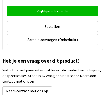
Vrijblijvende offerte
Bestellen
Sample aanvragen (Onbedrukt)
Heb je een vraag over dit product?
Wellicht staat jouw antwoord tussen de product omschrijving
of specificaties. Staat jouw vraag er niet tussen? Neem dan
contact met ons op
Neem contact met ons op