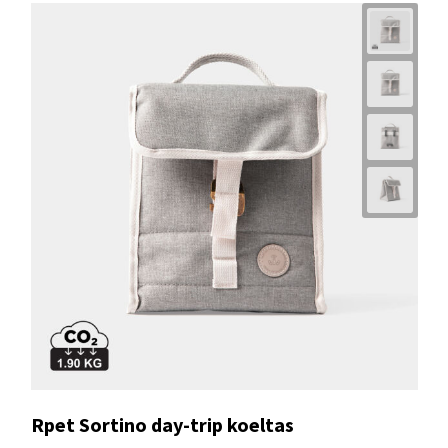
Rpet Sortino day-trip koeltas