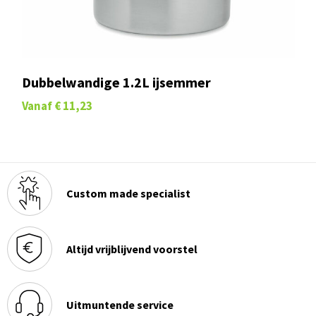
Dubbelwandige 1.2L ijsemmer
Vanaf
€ 11,23
Custom made specialist
Altijd vrijblijvend voorstel
Uitmuntende service