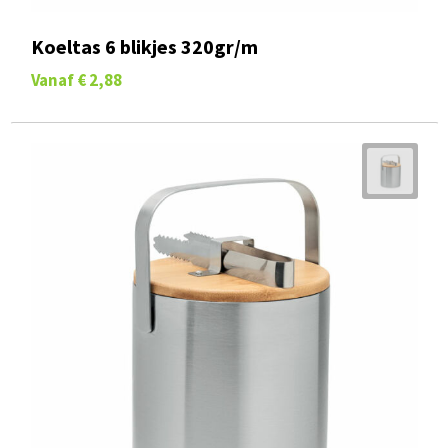
Koeltas 6 blikjes 320gr/m
Vanaf
€ 2,88