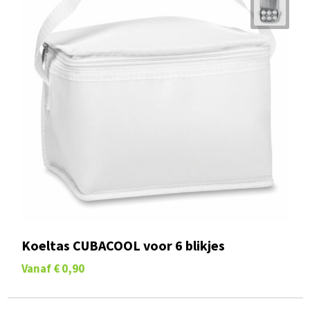
Koeltas CUBACOOL voor 6 blikjes
Vanaf
€ 0,90