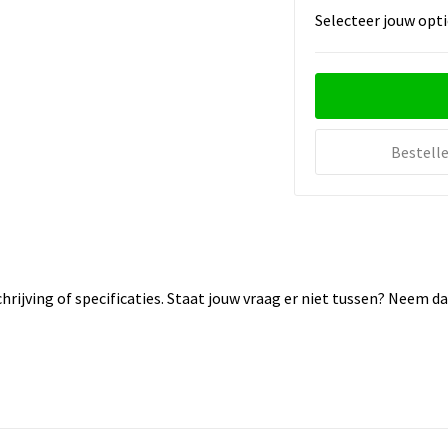
Selecteer jouw opti
Bestell
rijving of specificaties. Staat jouw vraag er niet tussen? Neem 