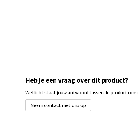
Heb je een vraag over dit product?
Wellicht staat jouw antwoord tussen de product omsch
Neem contact met ons op