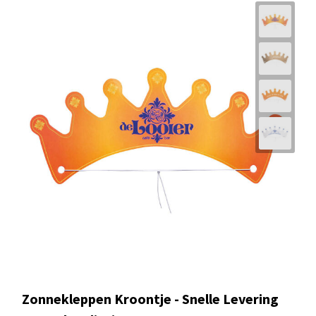
Zonnekleppen Kroontje - Snelle Levering