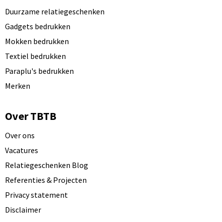
Duurzame relatiegeschenken
Gadgets bedrukken
Mokken bedrukken
Textiel bedrukken
Paraplu's bedrukken
Merken
Over TBTB
Over ons
Vacatures
Relatiegeschenken Blog
Referenties & Projecten
Privacy statement
Disclaimer