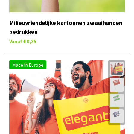
Milieuvriendelijke kartonnen zwaaihanden
bedrukken
Vanaf
€ 0,35
Made in Europe