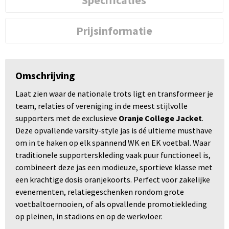
Prijsinformatie
Omschrijving
Laat zien waar de nationale trots ligt en transformeer je
team, relaties of vereniging in de meest stijlvolle
supporters met de exclusieve
Oranje College Jacket
.
Deze opvallende varsity-style jas is dé ultieme musthave
om in te haken op elk spannend WK en EK voetbal. Waar
traditionele supporterskleding vaak puur functioneel is,
combineert deze jas een modieuze, sportieve klasse met
een krachtige dosis oranjekoorts. Perfect voor zakelijke
evenementen, relatiegeschenken rondom grote
voetbaltoernooien, of als opvallende promotiekleding
op pleinen, in stadions en op de werkvloer.