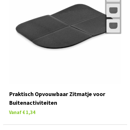
Praktisch Opvouwbaar Zitmatje voor
Buitenactiviteiten
Vanaf
€ 1,34