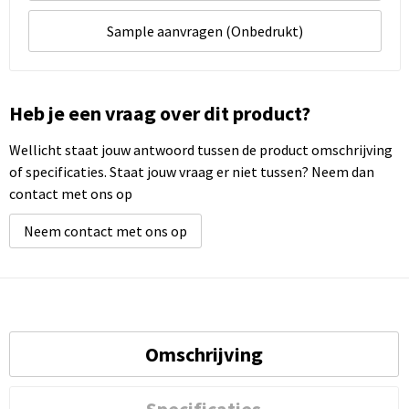
Sample aanvragen (Onbedrukt)
Heb je een vraag over dit product?
Wellicht staat jouw antwoord tussen de product omschrijving
of specificaties. Staat jouw vraag er niet tussen? Neem dan
contact met ons op
Neem contact met ons op
Omschrijving
Specificaties