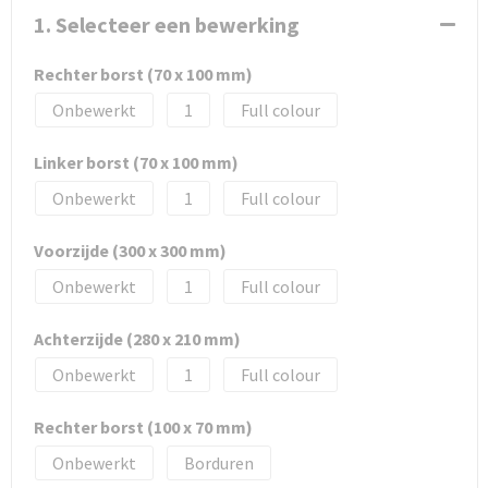
1. Selecteer een bewerking
Rechter borst (70 x 100 mm)
Onbewerkt
1
Full colour
Linker borst (70 x 100 mm)
Onbewerkt
1
Full colour
Voorzijde (300 x 300 mm)
Onbewerkt
1
Full colour
Achterzijde (280 x 210 mm)
Onbewerkt
1
Full colour
Rechter borst (100 x 70 mm)
Onbewerkt
Borduren