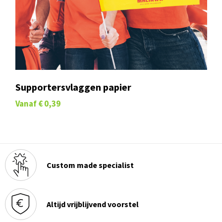
Supportersvlaggen papier
Vanaf
€ 0,39
Custom made specialist
Altijd vrijblijvend voorstel