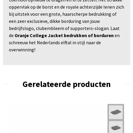
oppervlak op de borst en de royale achterzijde lenen zich
bij uitstek voor een grote, haarscherpe bedrukking of
een zeer exclusieve, dikke borduring van jouw
bedrijfslogo, clubembleem of supporters-slogan. Laat
de
Oranje College Jacket bedrukken of borduren
en
schreeuw het Nederlands elftal in stijl naar de
overwinning!
Gerelateerde producten