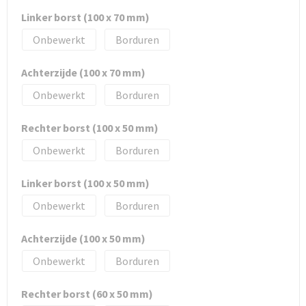
Linker borst (100 x 70 mm)
Onbewerkt
Borduren
Achterzijde (100 x 70 mm)
Onbewerkt
Borduren
Rechter borst (100 x 50 mm)
Onbewerkt
Borduren
Linker borst (100 x 50 mm)
Onbewerkt
Borduren
Achterzijde (100 x 50 mm)
Onbewerkt
Borduren
Rechter borst (60 x 50 mm)