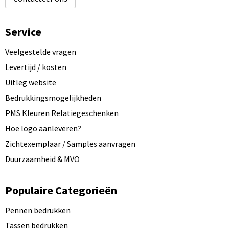
Service
Veelgestelde vragen
Levertijd / kosten
Uitleg website
Bedrukkingsmogelijkheden
PMS Kleuren Relatiegeschenken
Hoe logo aanleveren?
Zichtexemplaar / Samples aanvragen
Duurzaamheid & MVO
Populaire Categorieën
Pennen bedrukken
Tassen bedrukken