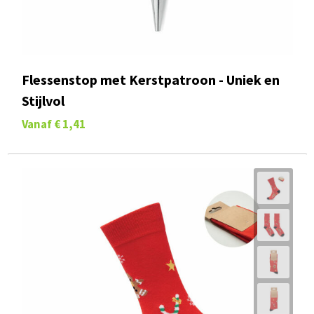
Flessenstop met Kerstpatroon - Uniek en
Stijlvol
Vanaf
€ 1,41