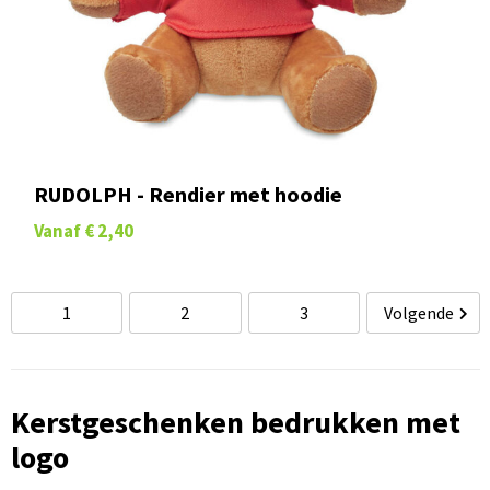
RUDOLPH - Rendier met hoodie
Vanaf
€ 2,40
1
2
3
Volgende
Kerstgeschenken bedrukken met
logo