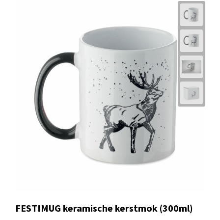
FESTIMUG keramische kerstmok (300ml)