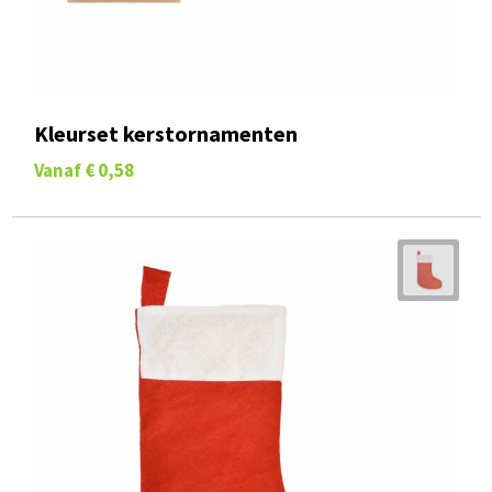
Kleurset kerstornamenten
Vanaf
€ 0,58