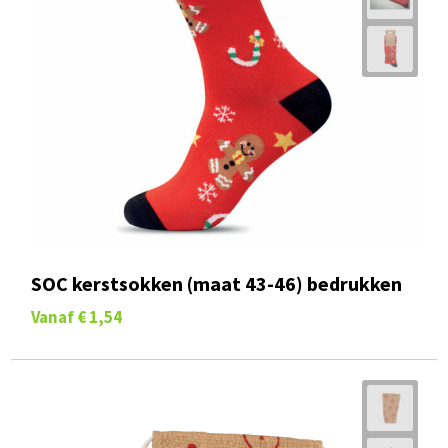
SOC kerstsokken (maat 43-46) bedrukken
Vanaf
€ 1,54