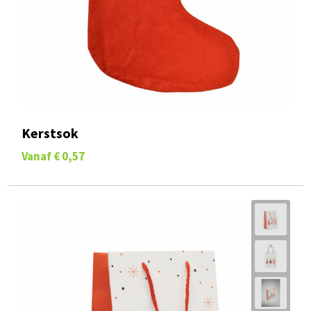
Kerstsok
Vanaf
€ 0,57