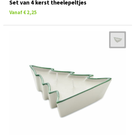
Set van 4 kerst theelepeltjes
Vanaf
€ 2,25