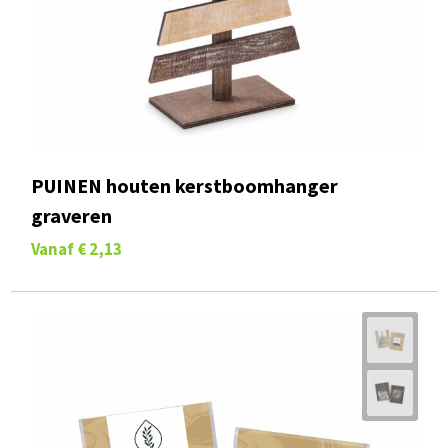
PUINEN houten kerstboomhanger
graveren
Vanaf
€ 2,13