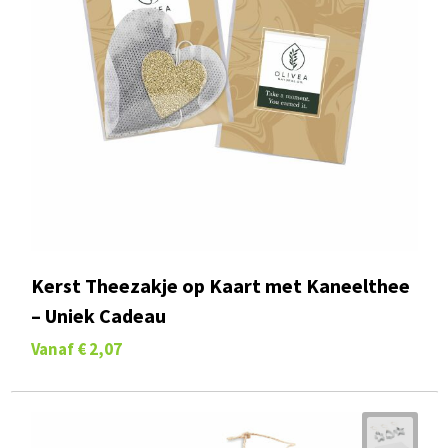
Kerst Theezakje op Kaart met Kaneelthee
– Uniek Cadeau
Vanaf
€ 2,07