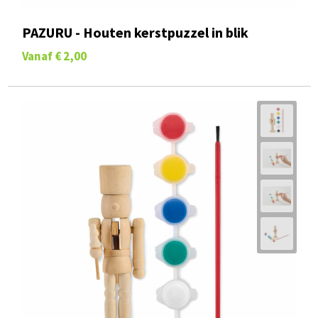
PAZURU - Houten kerstpuzzel in blik
Vanaf
€ 2,00