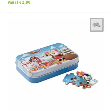
Vanaf
€ 1,90