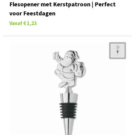
Flesopener met Kerstpatroon | Perfect
voor Feestdagen
Vanaf
€ 1,23