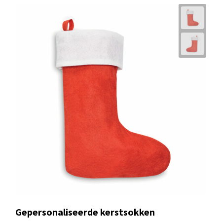
Gepersonaliseerde kerstsokken