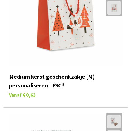
Medium kerst geschenkzakje (M)
personaliseren | FSC®
Vanaf
€ 0,63