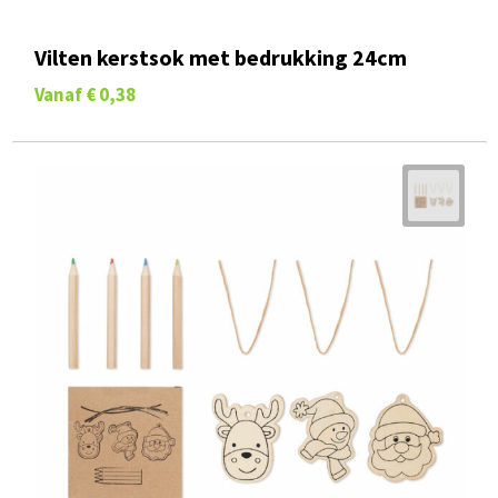
Vilten kerstsok met bedrukking 24cm
Vanaf
€ 0,38