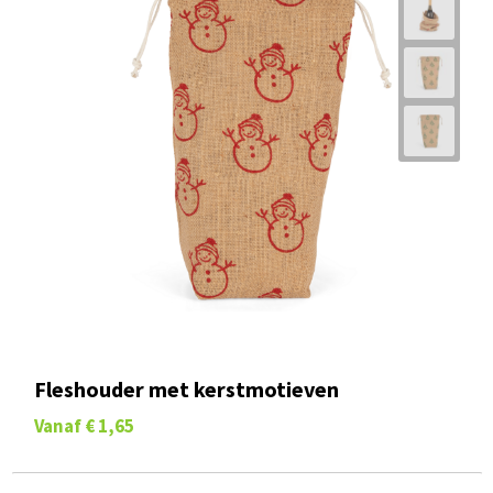
Fleshouder met kerstmotieven
Vanaf
€ 1,65