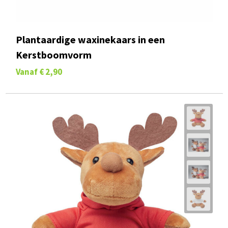
Plantaardige waxinekaars in een
Kerstboomvorm
Vanaf
€ 2,90