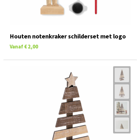
Houten notenkraker schilderset met logo
Vanaf
€ 2,00