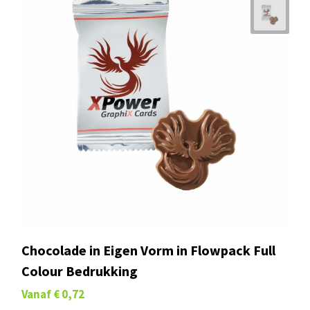
Chocolade in Eigen Vorm in Flowpack Full
Colour Bedrukking
Vanaf
€ 0,72