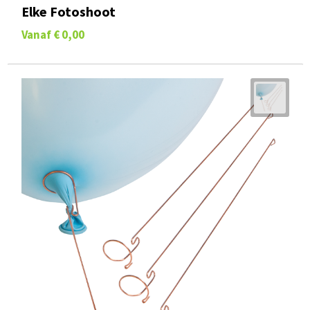
Elke Fotoshoot
Vanaf
€ 0,00