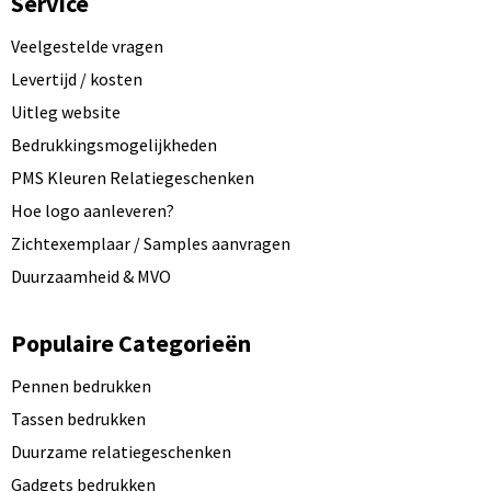
Service
Veelgestelde vragen
Levertijd / kosten
Uitleg website
Bedrukkingsmogelijkheden
PMS Kleuren Relatiegeschenken
Hoe logo aanleveren?
Zichtexemplaar / Samples aanvragen
Duurzaamheid & MVO
Populaire Categorieën
Pennen bedrukken
Tassen bedrukken
Duurzame relatiegeschenken
Gadgets bedrukken