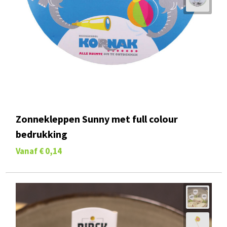
Zonnekleppen Sunny met full colour
bedrukking
Vanaf
€ 0,14