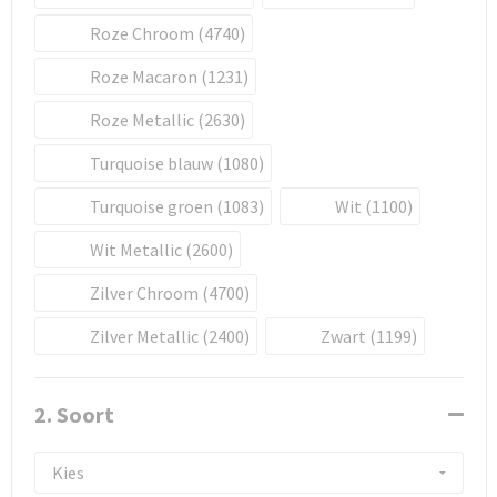
Roze Chroom (4740)
Roze Macaron (1231)
Roze Metallic (2630)
Turquoise blauw (1080)
Turquoise groen (1083)
Wit (1100)
Wit Metallic (2600)
Zilver Chroom (4700)
Zilver Metallic (2400)
Zwart (1199)
2. Soort