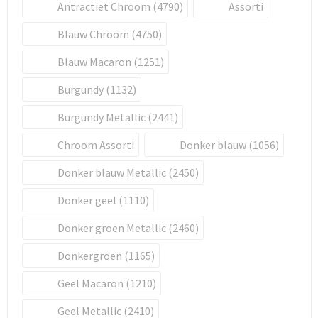
Antractiet Chroom (4790)
Assorti
Blauw Chroom (4750)
Blauw Macaron (1251)
Burgundy (1132)
Burgundy Metallic (2441)
Chroom Assorti
Donker blauw (1056)
Donker blauw Metallic (2450)
Donker geel (1110)
Donker groen Metallic (2460)
Donkergroen (1165)
Geel Macaron (1210)
Geel Metallic (2410)