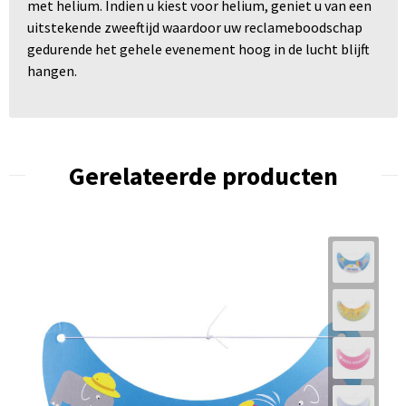
met helium. Indien u kiest voor helium, geniet u van een
uitstekende zweeftijd waardoor uw reclameboodschap
gedurende het gehele evenement hoog in de lucht blijft
hangen.
Gerelateerde producten