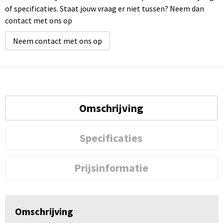
of specificaties. Staat jouw vraag er niet tussen? Neem dan
contact met ons op
Neem contact met ons op
Omschrijving
Specificaties
Prijsinformatie
Omschrijving