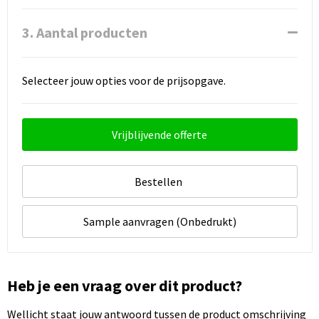
3. Aantal producten
Selecteer jouw opties voor de prijsopgave.
Vrijblijvende offerte
Bestellen
Sample aanvragen (Onbedrukt)
Heb je een vraag over dit product?
Wellicht staat jouw antwoord tussen de product omschrijving