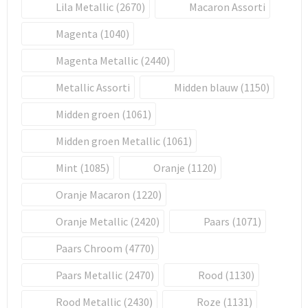
Lila Metallic (2670)
Macaron Assorti
Magenta (1040)
Magenta Metallic (2440)
Metallic Assorti
Midden blauw (1150)
Midden groen (1061)
Midden groen Metallic (1061)
Mint (1085)
Oranje (1120)
Oranje Macaron (1220)
Oranje Metallic (2420)
Paars (1071)
Paars Chroom (4770)
Paars Metallic (2470)
Rood (1130)
Rood Metallic (2430)
Roze (1131)