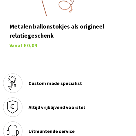
Metalen ballonstokjes als origineel
relatiegeschenk
Vanaf
€ 0,09
Custom made specialist
Altijd vrijblijvend voorstel
Uitmuntende service