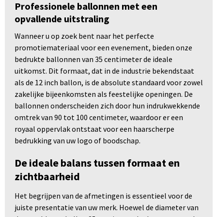
Professionele ballonnen met een
opvallende uitstraling
Wanneer u op zoek bent naar het perfecte
promotiemateriaal voor een evenement, bieden onze
bedrukte ballonnen van 35 centimeter de ideale
uitkomst. Dit formaat, dat in de industrie bekendstaat
als de 12 inch ballon, is de absolute standaard voor zowel
zakelijke bijeenkomsten als feestelijke openingen. De
ballonnen onderscheiden zich door hun indrukwekkende
omtrek van 90 tot 100 centimeter, waardoor er een
royaal oppervlak ontstaat voor een haarscherpe
bedrukking van uw logo of boodschap.
De ideale balans tussen formaat en
zichtbaarheid
Het begrijpen van de afmetingen is essentieel voor de
juiste presentatie van uw merk. Hoewel de diameter van