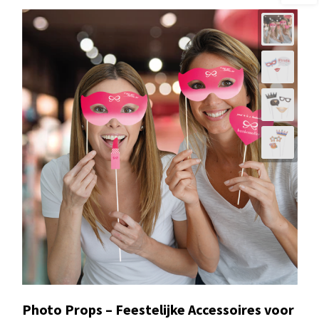
Photo Props – Feestelijke Accessoires voor