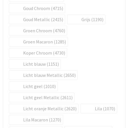
Goud Chroom (4715)
Goud Metallic (2415)
Grijs (1190)
Groen Chroom (4760)
Groen Macaron (1285)
Koper Chroom (4730)
Licht blauw (1151)
Licht blauw Metallic (2650)
Licht geel (1010)
Licht geel Metallic (2611)
Licht oranje Metallic (2620)
Lila (1070)
Lila Macaron (1270)