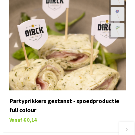
Partyprikkers gestanst - spoedproductie
full colour
Vanaf
€ 0,14