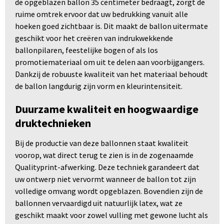
de opgeblazen ballon 35 centimeter bedraagt, zorgt de
ruime omtrek ervoor dat uw bedrukking vanuit alle
hoeken goed zichtbaar is. Dit maakt de ballon uitermate
geschikt voor het creëren van indrukwekkende
ballonpilaren, feestelijke bogen of als los
promotiemateriaal om uit te delen aan voorbijgangers.
Dankzij de robuuste kwaliteit van het materiaal behoudt
de ballon langdurig zijn vorm en kleurintensiteit.
Duurzame kwaliteit en hoogwaardige
druktechnieken
Bij de productie van deze ballonnen staat kwaliteit
voorop, wat direct terug te zien is in de zogenaamde
Qualityprint-afwerking. Deze techniek garandeert dat
uw ontwerp niet vervormt wanneer de ballon tot zijn
volledige omvang wordt opgeblazen. Bovendien zijn de
ballonnen vervaardigd uit natuurlijk latex, wat ze
geschikt maakt voor zowel vulling met gewone lucht als