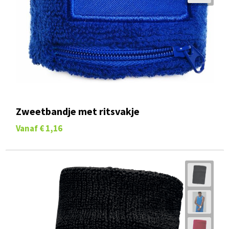
Zweetbandje met ritsvakje
Vanaf
€ 1,16