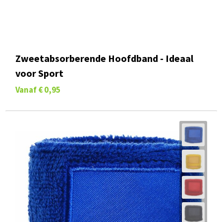
Zweetabsorberende Hoofdband - Ideaal
voor Sport
Vanaf
€ 0,95