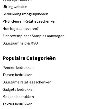
Uitleg website
Bedrukkingsmogelijkheden
PMS Kleuren Relatiegeschenken
Hoe logo aanleveren?
Zichtexemplaar / Samples aanvragen
Duurzaamheid & MVO
Populaire Categorieën
Pennen bedrukken
Tassen bedrukken
Duurzame relatiegeschenken
Gadgets bedrukken
Mokken bedrukken
Textiel bedrukken