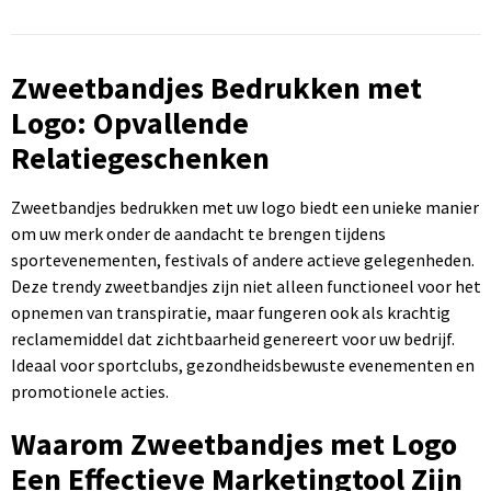
Zweetbandjes Bedrukken met
Logo: Opvallende
Relatiegeschenken
Zweetbandjes bedrukken met uw logo biedt een unieke manier
om uw merk onder de aandacht te brengen tijdens
sportevenementen, festivals of andere actieve gelegenheden.
Deze trendy zweetbandjes zijn niet alleen functioneel voor het
opnemen van transpiratie, maar fungeren ook als krachtig
reclamemiddel dat zichtbaarheid genereert voor uw bedrijf.
Ideaal voor sportclubs, gezondheidsbewuste evenementen en
promotionele acties.
Waarom Zweetbandjes met Logo
Een Effectieve Marketingtool Zijn