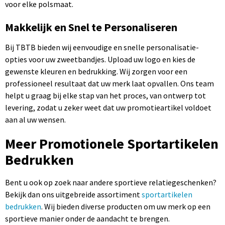
voor elke polsmaat.
Makkelijk en Snel te Personaliseren
Bij TBTB bieden wij eenvoudige en snelle personalisatie-
opties voor uw zweetbandjes. Upload uw logo en kies de
gewenste kleuren en bedrukking. Wij zorgen voor een
professioneel resultaat dat uw merk laat opvallen. Ons team
helpt u graag bij elke stap van het proces, van ontwerp tot
levering, zodat u zeker weet dat uw promotieartikel voldoet
aan al uw wensen.
Meer Promotionele Sportartikelen
Bedrukken
Bent u ook op zoek naar andere sportieve relatiegeschenken?
Bekijk dan ons uitgebreide assortiment
sportartikelen
bedrukken
. Wij bieden diverse producten om uw merk op een
sportieve manier onder de aandacht te brengen.