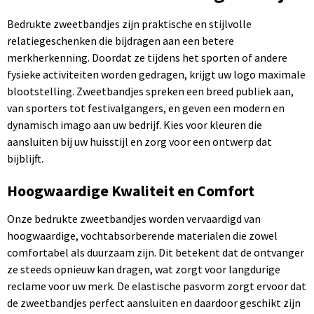
Bedrukte zweetbandjes zijn praktische en stijlvolle
relatiegeschenken die bijdragen aan een betere
merkherkenning. Doordat ze tijdens het sporten of andere
fysieke activiteiten worden gedragen, krijgt uw logo maximale
blootstelling. Zweetbandjes spreken een breed publiek aan,
van sporters tot festivalgangers, en geven een modern en
dynamisch imago aan uw bedrijf. Kies voor kleuren die
aansluiten bij uw huisstijl en zorg voor een ontwerp dat
bijblijft.
Hoogwaardige Kwaliteit en Comfort
Onze bedrukte zweetbandjes worden vervaardigd van
hoogwaardige, vochtabsorberende materialen die zowel
comfortabel als duurzaam zijn. Dit betekent dat de ontvanger
ze steeds opnieuw kan dragen, wat zorgt voor langdurige
reclame voor uw merk. De elastische pasvorm zorgt ervoor dat
de zweetbandjes perfect aansluiten en daardoor geschikt zijn