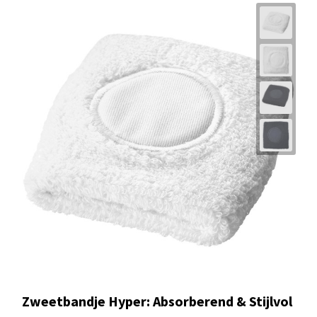
Zweetbandje Hyper: Absorberend & Stijlvol