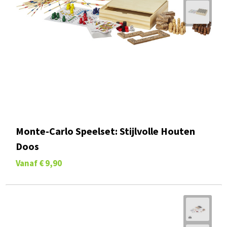
Monte-Carlo Speelset: Stijlvolle Houten
Doos
Vanaf
€ 9,90