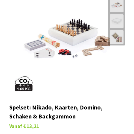
Spelset: Mikado, Kaarten, Domino,
Schaken & Backgammon
Vanaf
€ 13,21