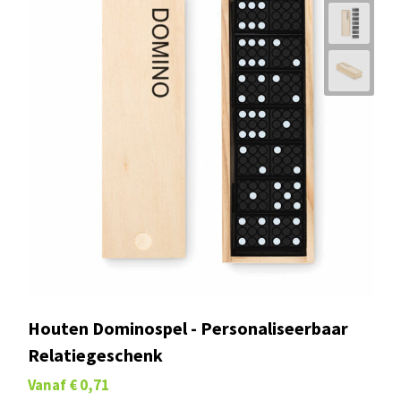
Houten Dominospel - Personaliseerbaar
Relatiegeschenk
Vanaf
€ 0,71