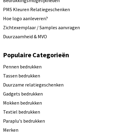
Bedrukkingsmogelijkheden
PMS Kleuren Relatiegeschenken
Hoe logo aanleveren?
Zichtexemplaar / Samples aanvragen
Duurzaamheid & MVO
Populaire Categorieën
Pennen bedrukken
Tassen bedrukken
Duurzame relatiegeschenken
Gadgets bedrukken
Mokken bedrukken
Textiel bedrukken
Paraplu's bedrukken
Merken