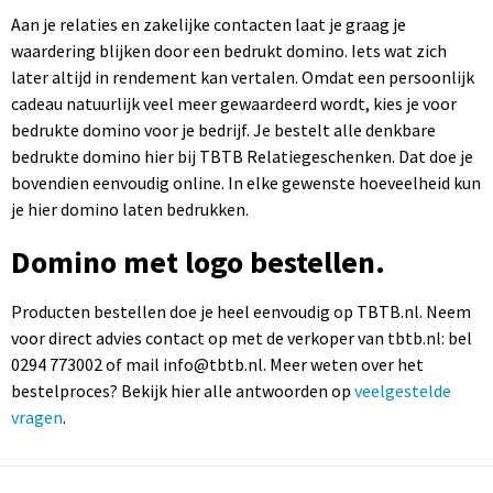
Aan je relaties en zakelijke contacten laat je graag je
waardering blijken door een bedrukt domino. Iets wat zich
later altijd in rendement kan vertalen. Omdat een persoonlijk
cadeau natuurlijk veel meer gewaardeerd wordt, kies je voor
bedrukte domino voor je bedrijf. Je bestelt alle denkbare
bedrukte domino hier bij TBTB Relatiegeschenken. Dat doe je
bovendien eenvoudig online. In elke gewenste hoeveelheid kun
je hier domino laten bedrukken.
Domino met logo bestellen.
Producten bestellen doe je heel eenvoudig op TBTB.nl. Neem
voor direct advies contact op met de verkoper van tbtb.nl: bel
0294 773002 of mail info@tbtb.nl. Meer weten over het
bestelproces? Bekijk hier alle antwoorden op
veelgestelde
vragen
.