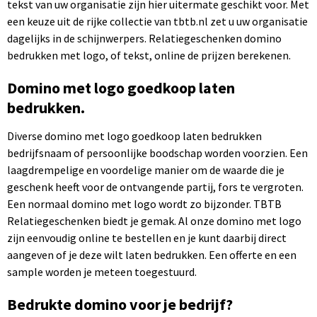
tekst van uw organisatie zijn hier uitermate geschikt voor. Met
een keuze uit de rijke collectie van tbtb.nl zet u uw organisatie
dagelijks in de schijnwerpers. Relatiegeschenken domino
bedrukken met logo, of tekst, online de prijzen berekenen.
Domino met logo goedkoop laten
bedrukken.
Diverse domino met logo goedkoop laten bedrukken
bedrijfsnaam of persoonlijke boodschap worden voorzien. Een
laagdrempelige en voordelige manier om de waarde die je
geschenk heeft voor de ontvangende partij, fors te vergroten.
Een normaal domino met logo wordt zo bijzonder. TBTB
Relatiegeschenken biedt je gemak. Al onze domino met logo
zijn eenvoudig online te bestellen en je kunt daarbij direct
aangeven of je deze wilt laten bedrukken. Een offerte en een
sample worden je meteen toegestuurd.
Bedrukte domino voor je bedrijf?