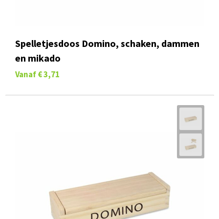
Spelletjesdoos Domino, schaken, dammen
en mikado
Vanaf
€ 3,71