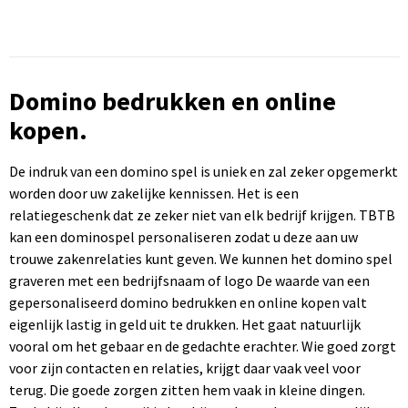
Domino bedrukken en online
kopen.
De indruk van een domino spel is uniek en zal zeker opgemerkt
worden door uw zakelijke kennissen. Het is een
relatiegeschenk dat ze zeker niet van elk bedrijf krijgen. TBTB
kan een dominospel personaliseren zodat u deze aan uw
trouwe zakenrelaties kunt geven. We kunnen het domino spel
graveren met een bedrijfsnaam of logo De waarde van een
gepersonaliseerd domino bedrukken en online kopen valt
eigenlijk lastig in geld uit te drukken. Het gaat natuurlijk
vooral om het gebaar en de gedachte erachter. Wie goed zorgt
voor zijn contacten en relaties, krijgt daar vaak veel voor
terug. Die goede zorgen zitten hem vaak in kleine dingen.