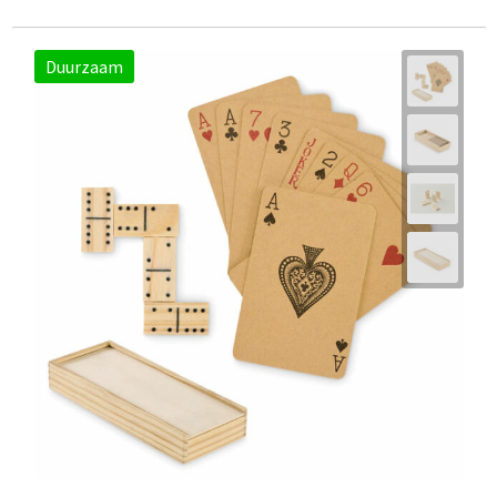
Duurzaam