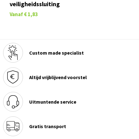
veiligheidssluiting
Vanaf
€ 1,83
Custom made specialist
Altijd vrijblijvend voorstel
Uitmuntende service
Gratis transport