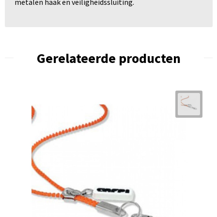
metalen haak en veiligheidssluiting.
Gerelateerde producten