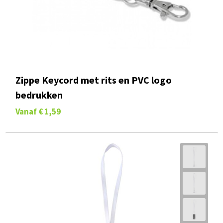
Zippe Keycord met rits en PVC logo
bedrukken
Vanaf
€ 1,59