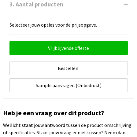
3. Aantal producten
Selecteer jouw opties voor de prijsopgave.
Vrijblijvende offerte
Bestellen
Sample aanvragen (Onbedrukt)
Heb je een vraag over dit product?
Wellicht staat jouw antwoord tussen de product omschrijving
of specificaties. Staat jouw vraag er niet tussen? Neem dan