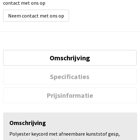
contact met ons op
Neem contact met ons op
Omschrijving
Specificaties
Prijsinformatie
Omschrijving
Polyester keycord met afneembare kunststof gesp,