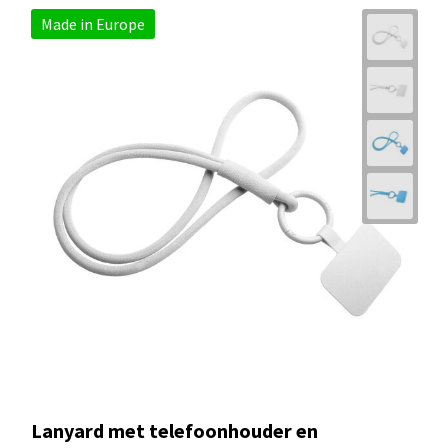
Made in Europe
Lanyard met telefoonhouder en