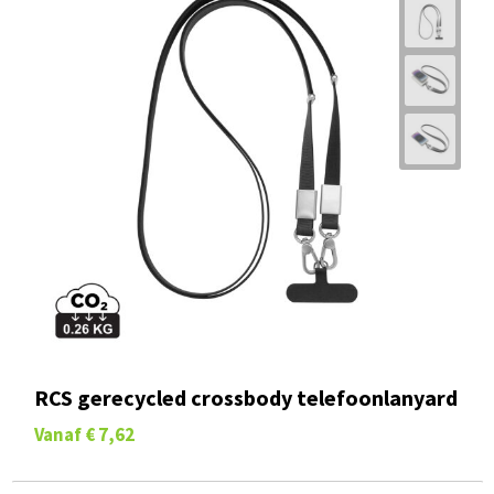
RCS gerecycled crossbody telefoonlanyard
Vanaf
€ 7,62