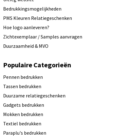
Bedrukkingsmogelijkheden
PMS Kleuren Relatiegeschenken
Hoe logo aanleveren?
Zichtexemplaar / Samples aanvragen
Duurzaamheid & MVO
Populaire Categorieën
Pennen bedrukken
Tassen bedrukken
Duurzame relatiegeschenken
Gadgets bedrukken
Mokken bedrukken
Textiel bedrukken
Paraplu's bedrukken