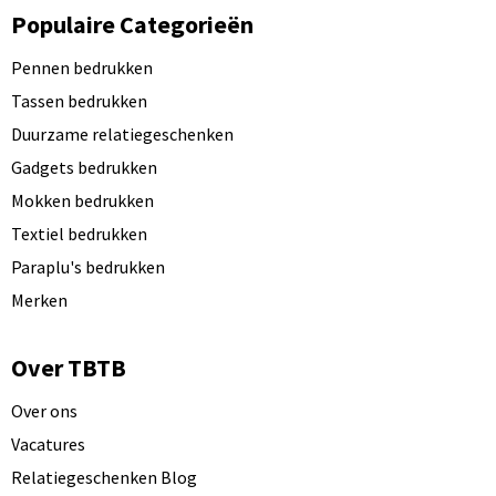
Populaire Categorieën
Pennen bedrukken
Tassen bedrukken
Duurzame relatiegeschenken
Gadgets bedrukken
Mokken bedrukken
Textiel bedrukken
Paraplu's bedrukken
Merken
Over TBTB
Over ons
Vacatures
Relatiegeschenken Blog