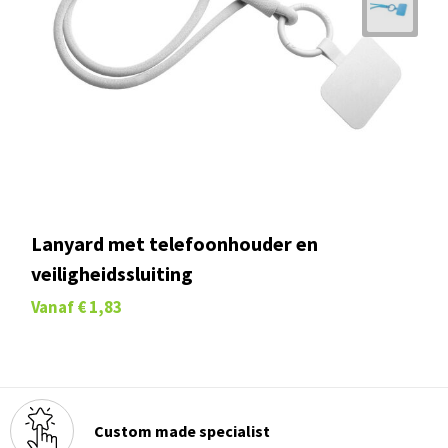
Lanyard met telefoonhouder en
veiligheidssluiting
Vanaf
€ 1,83
Custom made specialist