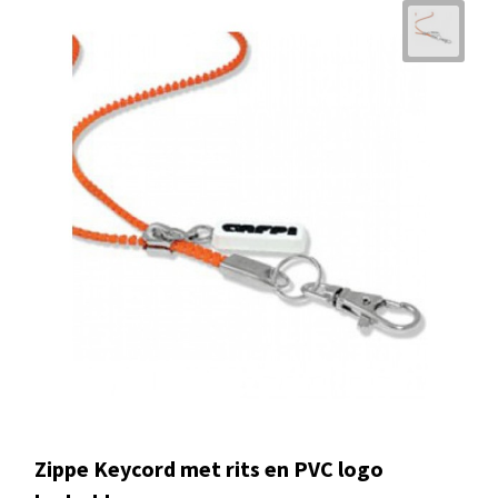
Zippe Keycord met rits en PVC logo