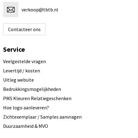
verkoop@tbtb.nl
Contacteer ons
Service
Veelgestelde vragen
Levertijd / kosten
Uitleg website
Bedrukkingsmogelijkheden
PMS Kleuren Relatiegeschenken
Hoe logo aanleveren?
Zichtexemplaar / Samples aanvragen
Duurzaamheid & MVO