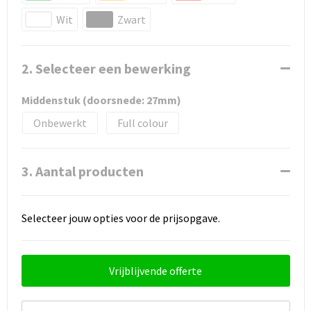
Wit
Zwart
2. Selecteer een bewerking
Middenstuk (doorsnede: 27mm)
Onbewerkt
Full colour
3. Aantal producten
Selecteer jouw opties voor de prijsopgave.
Vrijblijvende offerte