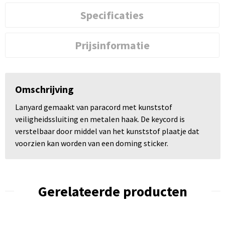
Specificaties
Prijsinformatie
Omschrijving
Lanyard gemaakt van paracord met kunststof
veiligheidssluiting en metalen haak. De keycord is
verstelbaar door middel van het kunststof plaatje dat
voorzien kan worden van een doming sticker.
Gerelateerde producten