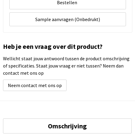
Bestellen
Sample aanvragen (Onbedrukt)
Heb je een vraag over dit product?
Wellicht staat jouw antwoord tussen de product omschrijving
of specificaties. Staat jouw vraag er niet tussen? Neem dan
contact met ons op
Neem contact met ons op
Omschrijving