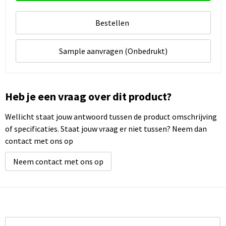
Bestellen
Sample aanvragen (Onbedrukt)
Heb je een vraag over dit product?
Wellicht staat jouw antwoord tussen de product omschrijving
of specificaties. Staat jouw vraag er niet tussen? Neem dan
contact met ons op
Neem contact met ons op