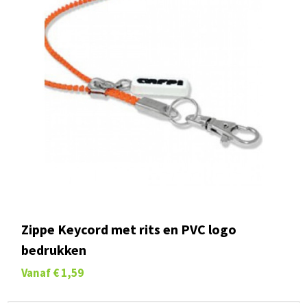
Zippe Keycord met rits en PVC logo
bedrukken
Vanaf
€ 1,59