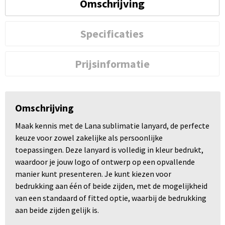
Omschrijving
Specificaties
Prijsinformatie
Omschrijving
Maak kennis met de Lana sublimatie lanyard, de perfecte
keuze voor zowel zakelijke als persoonlijke
toepassingen. Deze lanyard is volledig in kleur bedrukt,
waardoor je jouw logo of ontwerp op een opvallende
manier kunt presenteren. Je kunt kiezen voor
bedrukking aan één of beide zijden, met de mogelijkheid
van een standaard of fitted optie, waarbij de bedrukking
aan beide zijden gelijk is.