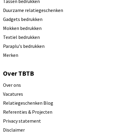
Tassen bedrukken
Duurzame relatiegeschenken
Gadgets bedrukken
Mokken bedrukken
Textiel bedrukken
Paraplu's bedrukken
Merken
Over TBTB
Over ons
Vacatures
Relatiegeschenken Blog
Referenties & Projecten
Privacy statement
Disclaimer