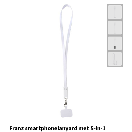
Franz smartphonelanyard met 5-in-1