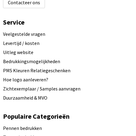
Contacteer ons
Service
Veelgestelde vragen
Levertijd / kosten
Uitleg website
Bedrukkingsmogelijkheden
PMS Kleuren Relatiegeschenken
Hoe logo aanleveren?
Zichtexemplaar / Samples aanvragen
Duurzaamheid & MVO
Populaire Categorieën
Pennen bedrukken