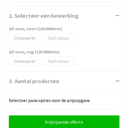
2. Selecteer een bewerking
all over, voor (10x900mm)
Onbewerkt
Full colour
all over, rug (10x900mm)
Onbewerkt
Full colour
3. Aantal producten
Selecteer jouw opties voor de prijsopgave.
Vrijblijvende offerte