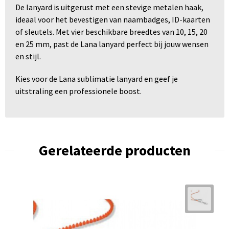
De lanyard is uitgerust met een stevige metalen haak,
ideaal voor het bevestigen van naambadges, ID-kaarten
of sleutels. Met vier beschikbare breedtes van 10, 15, 20
en 25 mm, past de Lana lanyard perfect bij jouw wensen
en stijl.
Kies voor de Lana sublimatie lanyard en geef je
uitstraling een professionele boost.
Gerelateerde producten