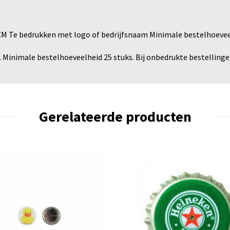
M Te bedrukken met logo of bedrijfsnaam Minimale bestelhoeveel
 Minimale bestelhoeveelheid 25 stuks. Bij onbedrukte bestelling
Gerelateerde producten