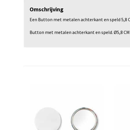
Omschrijving
Een Button met metalen achterkant en speld 5,8 C
Button met metalen achterkant en speld. Ø5,8 CM.