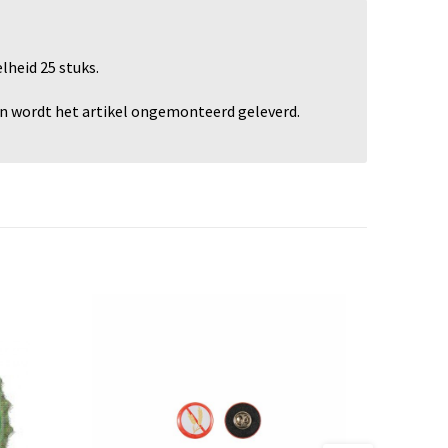
heid 25 stuks.
en wordt het artikel ongemonteerd geleverd.