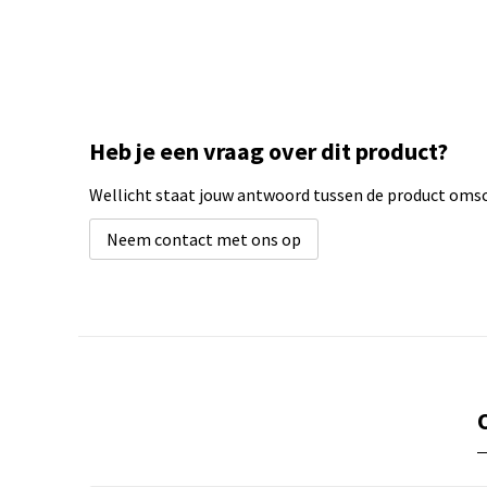
Heb je een vraag over dit product?
Wellicht staat jouw antwoord tussen de product omsch
Neem contact met ons op