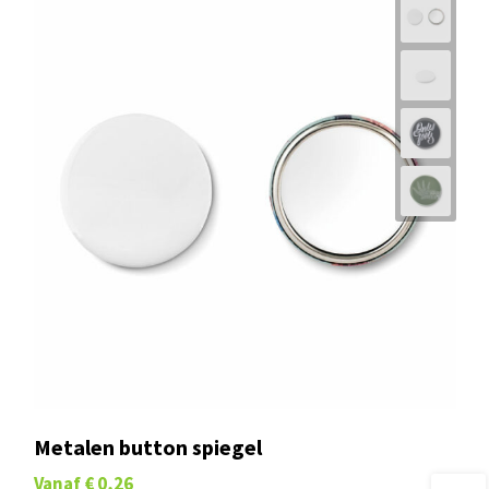
Metalen button spiegel
Vanaf
€ 0,26