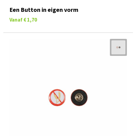
Een Button in eigen vorm
Vanaf
€ 1,70