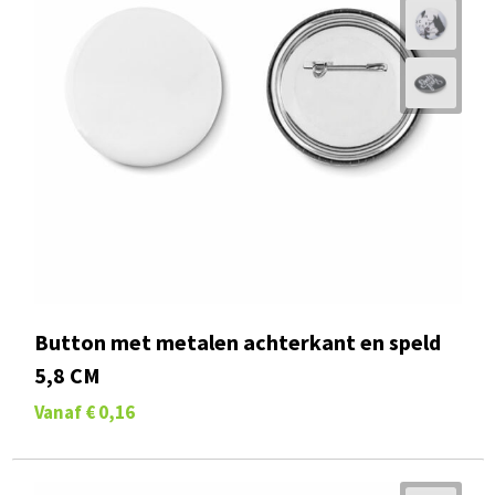
Button met metalen achterkant en speld
5,8 CM
Vanaf
€ 0,16