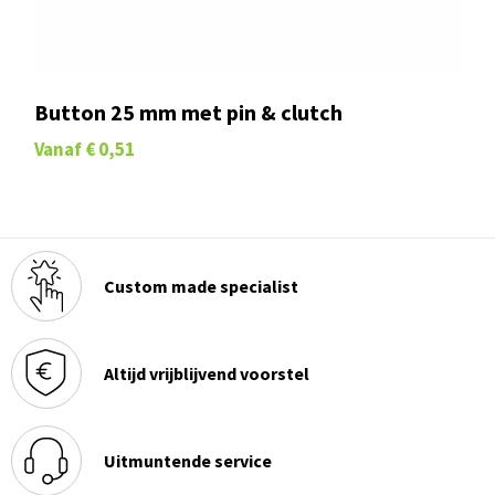
Button 25 mm met pin & clutch
Vanaf
€ 0,51
Custom made specialist
Altijd vrijblijvend voorstel
Uitmuntende service