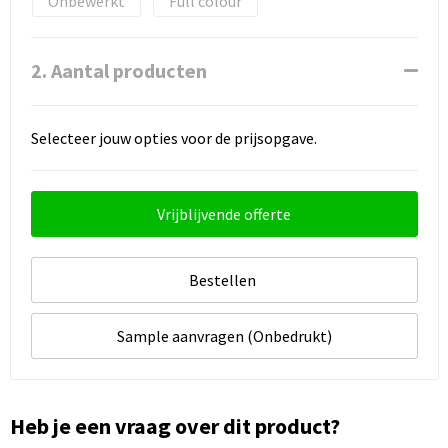
Onbewerkt
Full colour
2. Aantal producten
Selecteer jouw opties voor de prijsopgave.
Vrijblijvende offerte
Bestellen
Sample aanvragen (Onbedrukt)
Heb je een vraag over dit product?