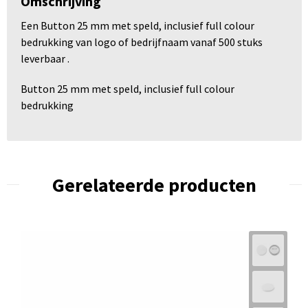
Omschrijving
Een Button 25 mm met speld, inclusief full colour
bedrukking van logo of bedrijfnaam vanaf 500 stuks
leverbaar .
Button 25 mm met speld, inclusief full colour
bedrukking
Gerelateerde producten