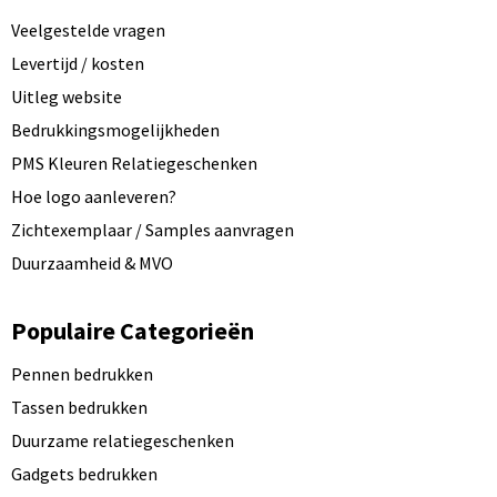
Veelgestelde vragen
Levertijd / kosten
Uitleg website
Bedrukkingsmogelijkheden
PMS Kleuren Relatiegeschenken
Hoe logo aanleveren?
Zichtexemplaar / Samples aanvragen
Duurzaamheid & MVO
Populaire Categorieën
Pennen bedrukken
Tassen bedrukken
Duurzame relatiegeschenken
Gadgets bedrukken