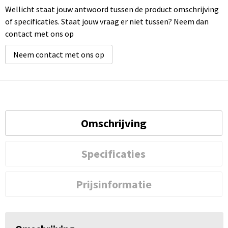
Wellicht staat jouw antwoord tussen de product omschrijving
of specificaties. Staat jouw vraag er niet tussen? Neem dan
contact met ons op
Neem contact met ons op
Omschrijving
Specificaties
Prijsinformatie