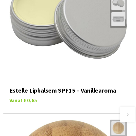
Estelle Lipbalsem SPF15 – Vanillearoma
Vanaf
€ 0,65