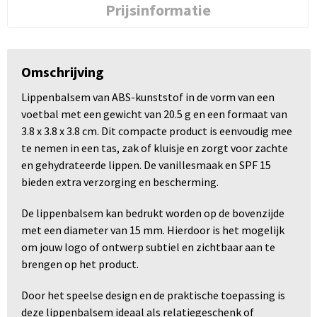
Prijsinformatie
Omschrijving
Lippenbalsem van ABS-kunststof in de vorm van een
voetbal met een gewicht van 20.5 g en een formaat van
3.8 x 3.8 x 3.8 cm. Dit compacte product is eenvoudig mee
te nemen in een tas, zak of kluisje en zorgt voor zachte
en gehydrateerde lippen. De vanillesmaak en SPF 15
bieden extra verzorging en bescherming.
De lippenbalsem kan bedrukt worden op de bovenzijde
met een diameter van 15 mm. Hierdoor is het mogelijk
om jouw logo of ontwerp subtiel en zichtbaar aan te
brengen op het product.
Door het speelse design en de praktische toepassing is
deze lippenbalsem ideaal als relatiegeschenk of