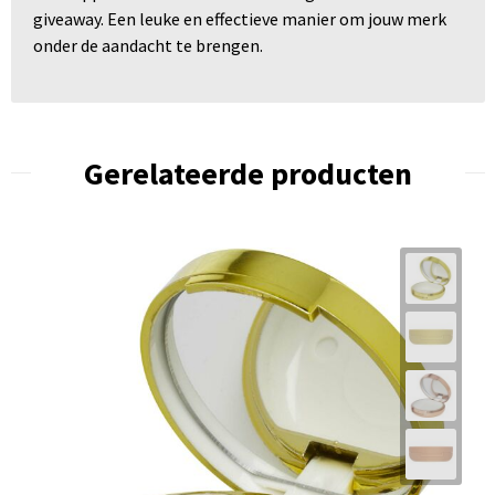
giveaway. Een leuke en effectieve manier om jouw merk
onder de aandacht te brengen.
Gerelateerde producten