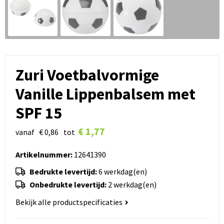
Zuri Voetbalvormige
Vanille Lippenbalsem met
SPF 15
€ 1,77
vanaf
€ 0,86
tot
Artikelnummer:
12641390
Bedrukte levertijd:
6 werkdag(en)
Onbedrukte levertijd:
2 werkdag(en)
Bekijk alle productspecificaties