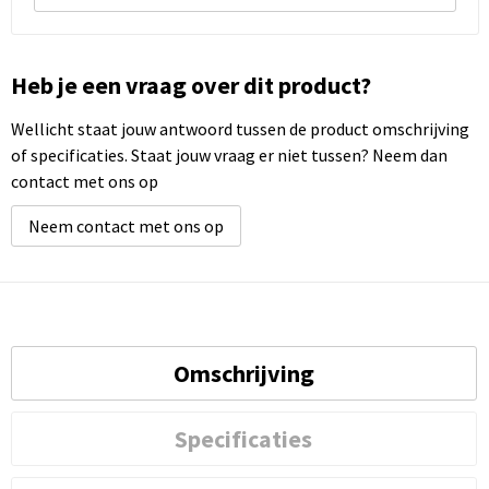
Heb je een vraag over dit product?
Wellicht staat jouw antwoord tussen de product omschrijving
of specificaties. Staat jouw vraag er niet tussen? Neem dan
contact met ons op
Neem contact met ons op
Omschrijving
Specificaties