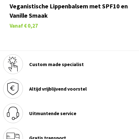
Veganistische Lippenbalsem met SPF10 en
Vanille Smaak
Vanaf
€ 0,27
Custom made specialist
Altijd vrijblijvend voorstel
Uitmuntende service
Gratis transport