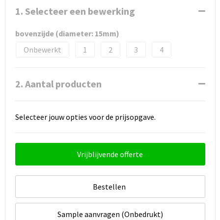
1. Selecteer een bewerking
bovenzijde (diameter: 15mm)
Onbewerkt
1
2
3
4
2. Aantal producten
Selecteer jouw opties voor de prijsopgave.
Vrijblijvende offerte
Bestellen
Sample aanvragen (Onbedrukt)