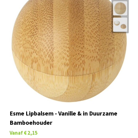
Esme Lipbalsem - Vanille & in Duurzame
Bamboehouder
Vanaf
€ 2,15