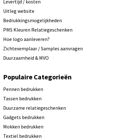
Levertijd / kosten
Uitleg website
Bedrukkingsmogelijkheden
PMS Kleuren Relatiegeschenken
Hoe logo aanleveren?
Zichtexemplaar / Samples aanvragen
Duurzaamheid & MVO
Populaire Categorieën
Pennen bedrukken
Tassen bedrukken
Duurzame relatiegeschenken
Gadgets bedrukken
Mokken bedrukken
Textiel bedrukken