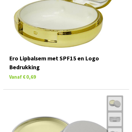
Ero Lipbalsem met SPF15 en Logo
Bedrukking
Vanaf
€ 0,69