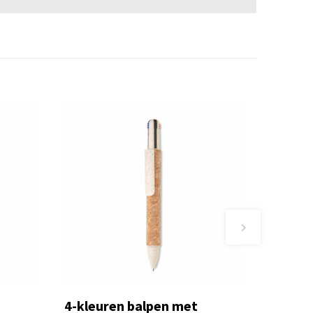
4-kleuren balpen met