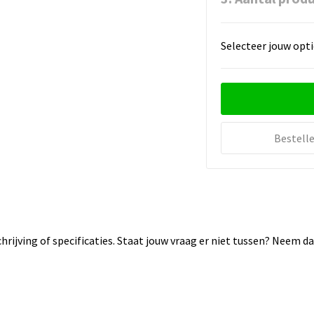
Selecteer jouw opti
Bestell
rijving of specificaties. Staat jouw vraag er niet tussen? Neem 