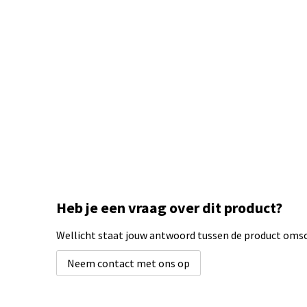
Heb je een vraag over dit product?
Wellicht staat jouw antwoord tussen de product omsch
Neem contact met ons op