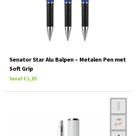
Senator Star Alu Balpen – Metalen Pen met
Soft Grip
Vanaf
€ 1,85