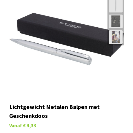
Lichtgewicht Metalen Balpen met
Geschenkdoos
Vanaf
€ 4,33