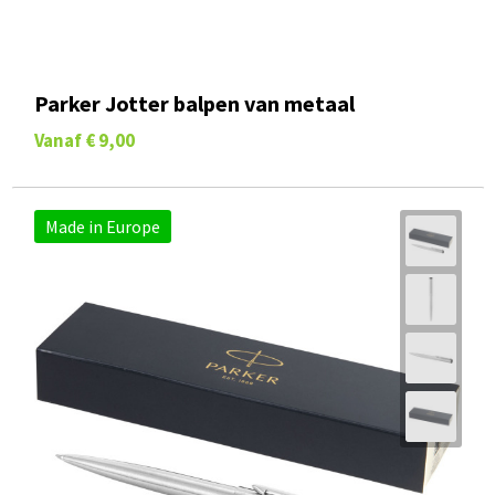
Parker Jotter balpen van metaal
Vanaf
€ 9,00
Made in Europe