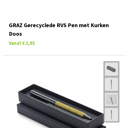
GRAZ Gerecyclede RVS Pen met Kurken
Doos
Vanaf
€ 2,93