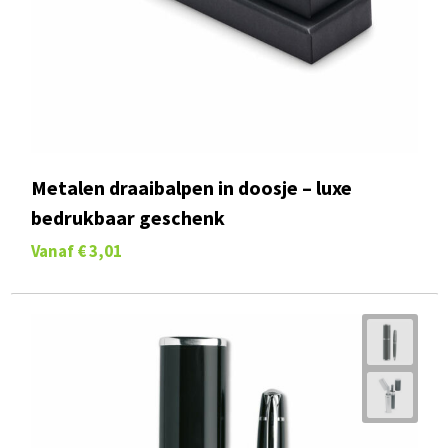
Metalen draaibalpen in doosje – luxe
bedrukbaar geschenk
Vanaf
€ 3,01