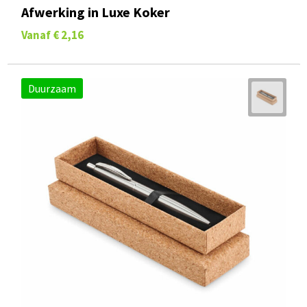
Afwerking in Luxe Koker
Vanaf
€ 2,16
Duurzaam