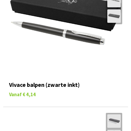
Vivace balpen (zwarte inkt)
Vanaf
€ 4,14