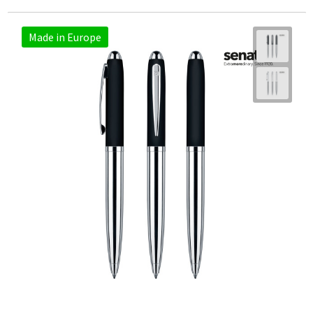
Made in Europe