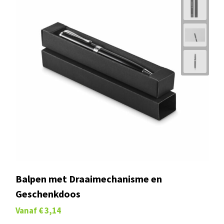
Balpen met Draaimechanisme en
Geschenkdoos
Vanaf
€ 3,14