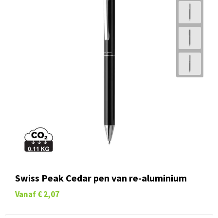
Swiss Peak Cedar pen van re-aluminium
Vanaf
€ 2,07