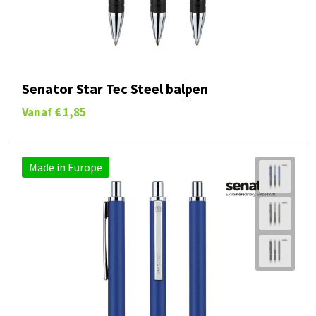
Senator Star Tec Steel balpen
Vanaf
€ 1,85
Made in Europe