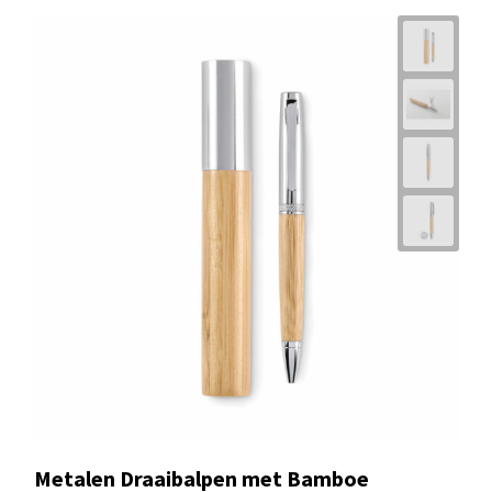
Metalen Draaibalpen met Bamboe