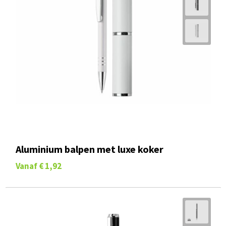
Aluminium balpen met luxe koker
Vanaf
€ 1,92