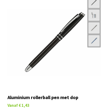
Aluminium rollerball pen met dop
Vanaf
€ 1,43