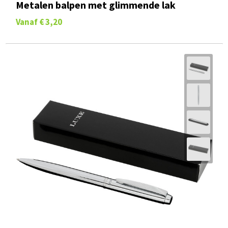
Metalen balpen met glimmende lak
Vanaf
€ 3,20