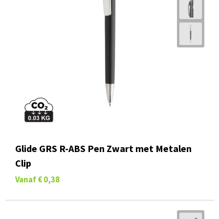
Glide GRS R-ABS Pen Zwart met Metalen
Clip
Vanaf
€ 0,38