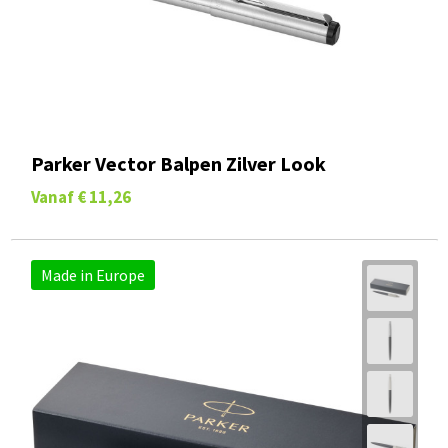
Parker Vector Balpen Zilver Look
Vanaf
€ 11,26
Made in Europe