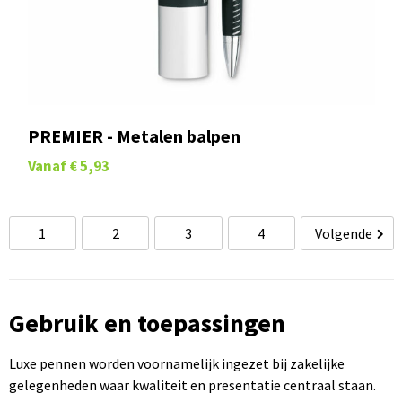
PREMIER - Metalen balpen
Vanaf
€ 5,93
1
2
3
4
Volgende
Gebruik en toepassingen
Luxe pennen worden voornamelijk ingezet bij zakelijke
gelegenheden waar kwaliteit en presentatie centraal staan.