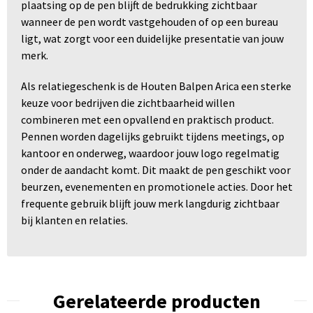
plaatsing op de pen blijft de bedrukking zichtbaar
wanneer de pen wordt vastgehouden of op een bureau
ligt, wat zorgt voor een duidelijke presentatie van jouw
merk.
Als relatiegeschenk is de Houten Balpen Arica een sterke
keuze voor bedrijven die zichtbaarheid willen
combineren met een opvallend en praktisch product.
Pennen worden dagelijks gebruikt tijdens meetings, op
kantoor en onderweg, waardoor jouw logo regelmatig
onder de aandacht komt. Dit maakt de pen geschikt voor
beurzen, evenementen en promotionele acties. Door het
frequente gebruik blijft jouw merk langdurig zichtbaar
bij klanten en relaties.
Gerelateerde producten