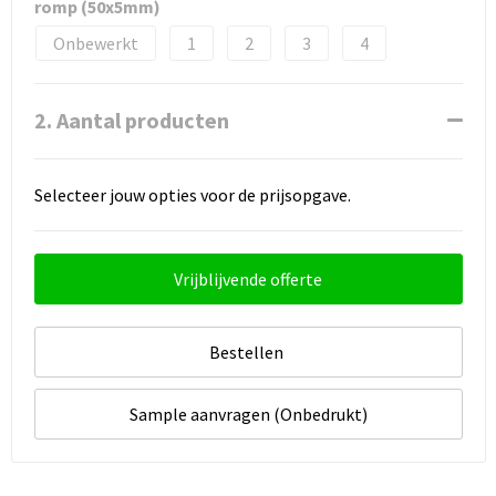
romp (50x5mm)
Onbewerkt
1
2
3
4
2. Aantal producten
Selecteer jouw opties voor de prijsopgave.
Vrijblijvende offerte
Bestellen
Sample aanvragen (Onbedrukt)