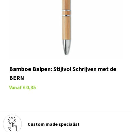
Bamboe Balpen: Stijlvol Schrijven met de
BERN
Vanaf
€ 0,35
Custom made specialist