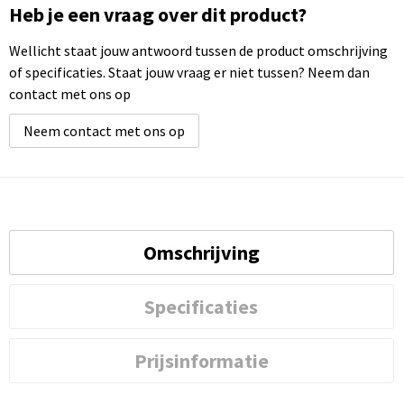
Heb je een vraag over dit product?
Wellicht staat jouw antwoord tussen de product omschrijving
of specificaties. Staat jouw vraag er niet tussen? Neem dan
contact met ons op
Neem contact met ons op
Omschrijving
Specificaties
Prijsinformatie