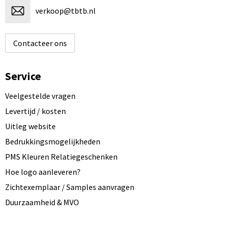
verkoop@tbtb.nl
Contacteer ons
Service
Veelgestelde vragen
Levertijd / kosten
Uitleg website
Bedrukkingsmogelijkheden
PMS Kleuren Relatiegeschenken
Hoe logo aanleveren?
Zichtexemplaar / Samples aanvragen
Duurzaamheid & MVO