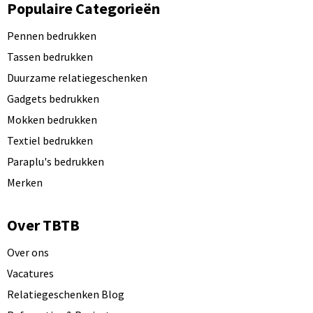
Populaire Categorieën
Pennen bedrukken
Tassen bedrukken
Duurzame relatiegeschenken
Gadgets bedrukken
Mokken bedrukken
Textiel bedrukken
Paraplu's bedrukken
Merken
Over TBTB
Over ons
Vacatures
Relatiegeschenken Blog