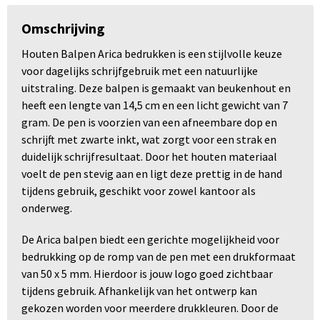
Omschrijving
Houten Balpen Arica bedrukken is een stijlvolle keuze
voor dagelijks schrijfgebruik met een natuurlijke
uitstraling. Deze balpen is gemaakt van beukenhout en
heeft een lengte van 14,5 cm en een licht gewicht van 7
gram. De pen is voorzien van een afneembare dop en
schrijft met zwarte inkt, wat zorgt voor een strak en
duidelijk schrijfresultaat. Door het houten materiaal
voelt de pen stevig aan en ligt deze prettig in de hand
tijdens gebruik, geschikt voor zowel kantoor als
onderweg.
De Arica balpen biedt een gerichte mogelijkheid voor
bedrukking op de romp van de pen met een drukformaat
van 50 x 5 mm. Hierdoor is jouw logo goed zichtbaar
tijdens gebruik. Afhankelijk van het ontwerp kan
gekozen worden voor meerdere drukkleuren. Door de