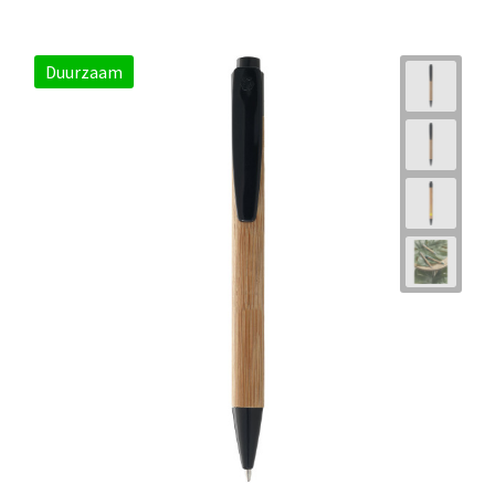
Duurzaam