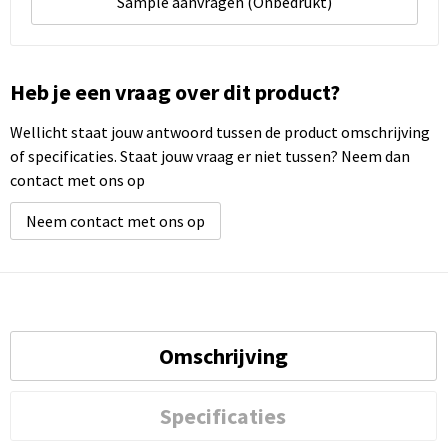
Sample aanvragen (Onbedrukt)
Heb je een vraag over dit product?
Wellicht staat jouw antwoord tussen de product omschrijving
of specificaties. Staat jouw vraag er niet tussen? Neem dan
contact met ons op
Neem contact met ons op
Omschrijving
Specificaties