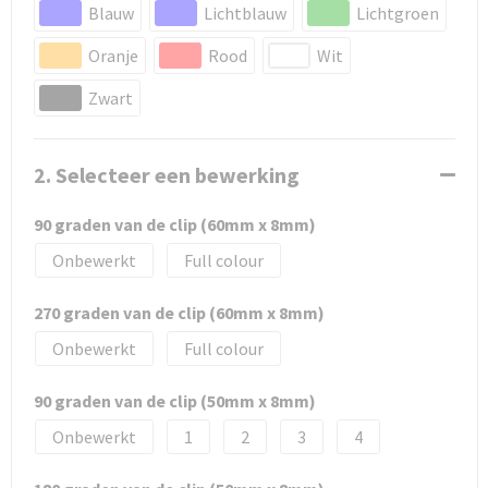
Blauw
Lichtblauw
Lichtgroen
Oranje
Rood
Wit
Zwart
2. Selecteer een bewerking
90 graden van de clip (60mm x 8mm)
Onbewerkt
Full colour
270 graden van de clip (60mm x 8mm)
Onbewerkt
Full colour
90 graden van de clip (50mm x 8mm)
Onbewerkt
1
2
3
4