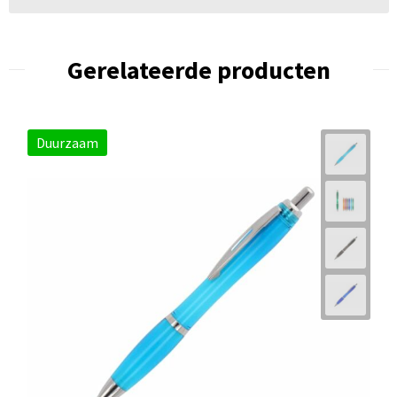
Gerelateerde producten
Duurzaam