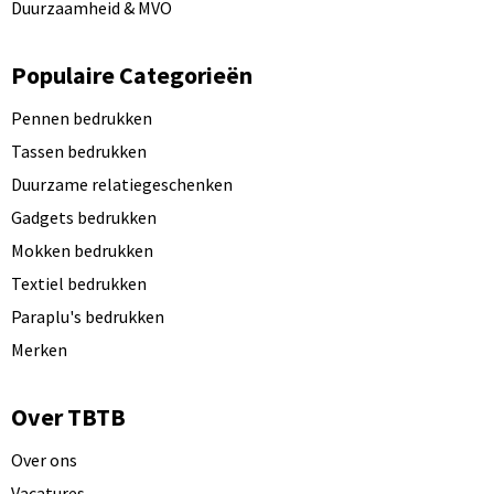
Duurzaamheid & MVO
Populaire Categorieën
Pennen bedrukken
Tassen bedrukken
Duurzame relatiegeschenken
Gadgets bedrukken
Mokken bedrukken
Textiel bedrukken
Paraplu's bedrukken
Merken
Over TBTB
Over ons
Vacatures