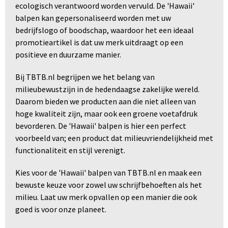
ecologisch verantwoord worden vervuld. De 'Hawaii'
balpen kan gepersonaliseerd worden met uw
bedrijfslogo of boodschap, waardoor het een ideaal
promotieartikel is dat uw merk uitdraagt op een
positieve en duurzame manier.
Bij TBTB.nl begrijpen we het belang van
milieubewustzijn in de hedendaagse zakelijke wereld.
Daarom bieden we producten aan die niet alleen van
hoge kwaliteit zijn, maar ook een groene voetafdruk
bevorderen. De 'Hawaii' balpen is hier een perfect
voorbeeld van; een product dat milieuvriendelijkheid met
functionaliteit en stijl verenigt.
Kies voor de 'Hawaii' balpen van TBTB.nl en maak een
bewuste keuze voor zowel uw schrijfbehoeften als het
milieu. Laat uw merk opvallen op een manier die ook
goed is voor onze planeet.