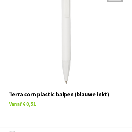
Terra corn plastic balpen (blauwe inkt)
Vanaf
€ 0,51