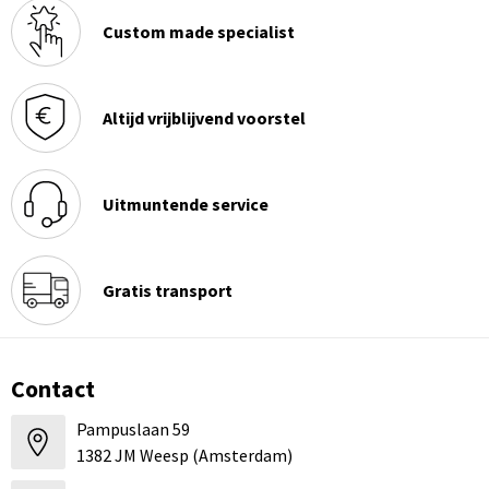
Custom made specialist
Altijd vrijblijvend voorstel
Uitmuntende service
Gratis transport
Contact
Pampuslaan 59
1382 JM Weesp (Amsterdam)