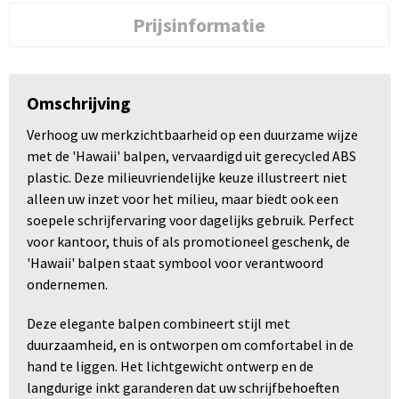
Prijsinformatie
Omschrijving
Verhoog uw merkzichtbaarheid op een duurzame wijze
met de 'Hawaii' balpen, vervaardigd uit gerecycled ABS
plastic. Deze milieuvriendelijke keuze illustreert niet
alleen uw inzet voor het milieu, maar biedt ook een
soepele schrijfervaring voor dagelijks gebruik. Perfect
voor kantoor, thuis of als promotioneel geschenk, de
'Hawaii' balpen staat symbool voor verantwoord
ondernemen.
Deze elegante balpen combineert stijl met
duurzaamheid, en is ontworpen om comfortabel in de
hand te liggen. Het lichtgewicht ontwerp en de
langdurige inkt garanderen dat uw schrijfbehoeften