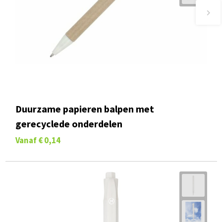
Duurzame papieren balpen met
gerecyclede onderdelen
Vanaf
€ 0,14