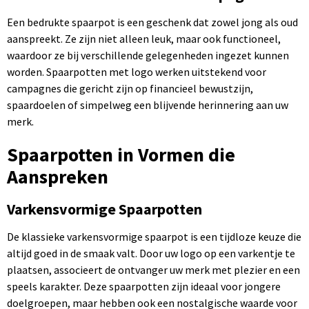
Een bedrukte spaarpot is een geschenk dat zowel jong als oud
aanspreekt. Ze zijn niet alleen leuk, maar ook functioneel,
waardoor ze bij verschillende gelegenheden ingezet kunnen
worden. Spaarpotten met logo werken uitstekend voor
campagnes die gericht zijn op financieel bewustzijn,
spaardoelen of simpelweg een blijvende herinnering aan uw
merk.
Spaarpotten in Vormen die
Aanspreken
Varkensvormige Spaarpotten
De klassieke varkensvormige spaarpot is een tijdloze keuze die
altijd goed in de smaak valt. Door uw logo op een varkentje te
plaatsen, associeert de ontvanger uw merk met plezier en een
speels karakter. Deze spaarpotten zijn ideaal voor jongere
doelgroepen, maar hebben ook een nostalgische waarde voor