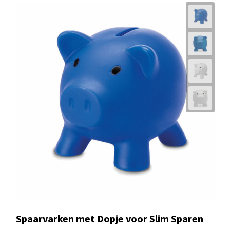
Spaarvarken met Dopje voor Slim Sparen