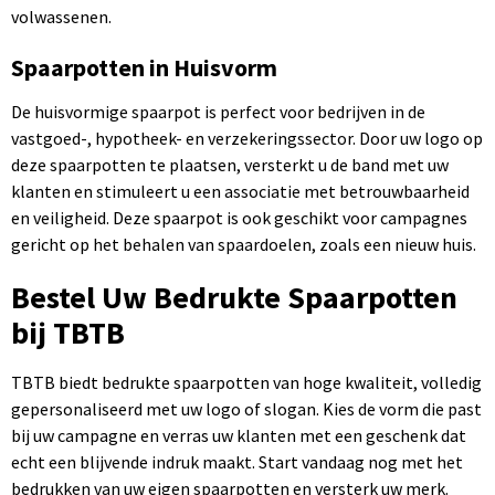
volwassenen.
Spaarpotten in Huisvorm
De huisvormige spaarpot is perfect voor bedrijven in de
vastgoed-, hypotheek- en verzekeringssector. Door uw logo op
deze spaarpotten te plaatsen, versterkt u de band met uw
klanten en stimuleert u een associatie met betrouwbaarheid
en veiligheid. Deze spaarpot is ook geschikt voor campagnes
gericht op het behalen van spaardoelen, zoals een nieuw huis.
Bestel Uw Bedrukte Spaarpotten
bij TBTB
TBTB biedt bedrukte spaarpotten van hoge kwaliteit, volledig
gepersonaliseerd met uw logo of slogan. Kies de vorm die past
bij uw campagne en verras uw klanten met een geschenk dat
echt een blijvende indruk maakt. Start vandaag nog met het
bedrukken van uw eigen spaarpotten en versterk uw merk.