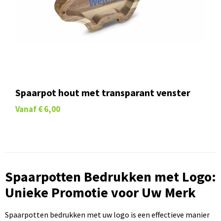
Spaarpot hout met transparant venster
Vanaf
€ 6,00
Spaarpotten Bedrukken met Logo:
Unieke Promotie voor Uw Merk
Spaarpotten bedrukken met uw logo is een effectieve manier