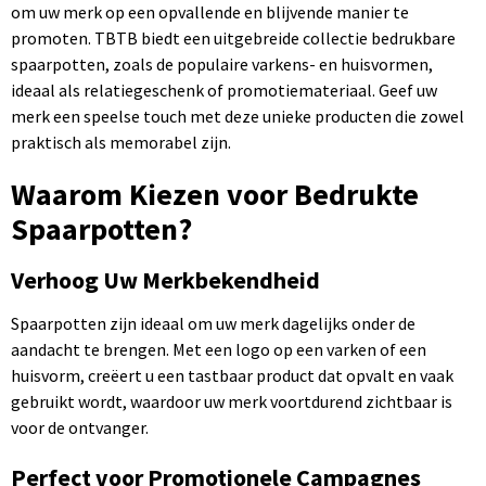
om uw merk op een opvallende en blijvende manier te
promoten. TBTB biedt een uitgebreide collectie bedrukbare
spaarpotten, zoals de populaire varkens- en huisvormen,
ideaal als relatiegeschenk of promotiemateriaal. Geef uw
merk een speelse touch met deze unieke producten die zowel
praktisch als memorabel zijn.
Waarom Kiezen voor Bedrukte
Spaarpotten?
Verhoog Uw Merkbekendheid
Spaarpotten zijn ideaal om uw merk dagelijks onder de
aandacht te brengen. Met een logo op een varken of een
huisvorm, creëert u een tastbaar product dat opvalt en vaak
gebruikt wordt, waardoor uw merk voortdurend zichtbaar is
voor de ontvanger.
Perfect voor Promotionele Campagnes