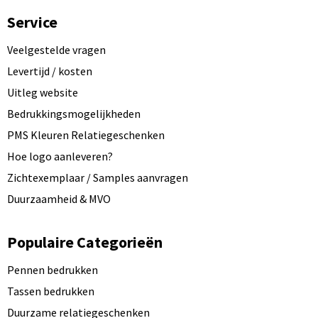
Service
Veelgestelde vragen
Levertijd / kosten
Uitleg website
Bedrukkingsmogelijkheden
PMS Kleuren Relatiegeschenken
Hoe logo aanleveren?
Zichtexemplaar / Samples aanvragen
Duurzaamheid & MVO
Populaire Categorieën
Pennen bedrukken
Tassen bedrukken
Duurzame relatiegeschenken