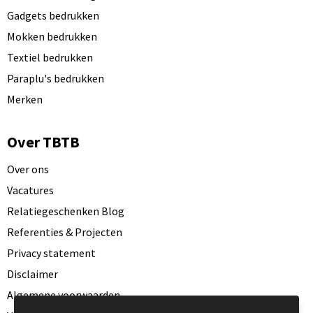
Gadgets bedrukken
Mokken bedrukken
Textiel bedrukken
Paraplu's bedrukken
Merken
Over TBTB
Over ons
Vacatures
Relatiegeschenken Blog
Referenties & Projecten
Privacy statement
Disclaimer
Algemene voorwaarden