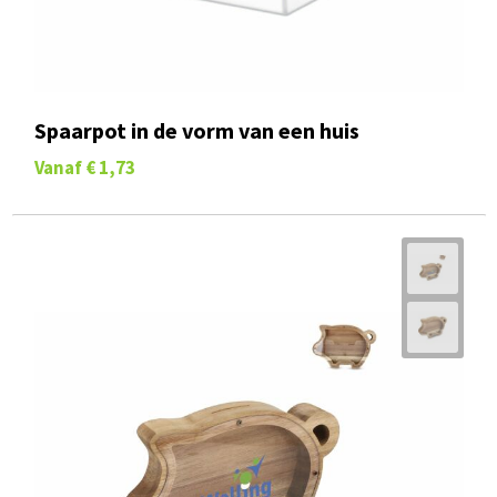
Spaarpot in de vorm van een huis
Vanaf
€ 1,73