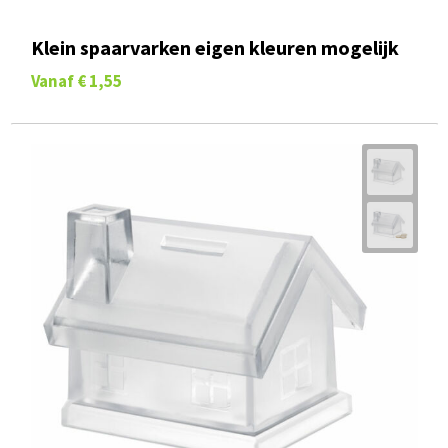
Klein spaarvarken eigen kleuren mogelijk
Vanaf
€ 1,55