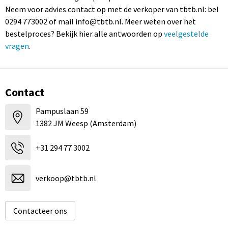
Neem voor advies contact op met de verkoper van tbtb.nl: bel
0294 773002 of mail info@tbtb.nl. Meer weten over het
bestelproces? Bekijk hier alle antwoorden op
veelgestelde
vragen
.
Contact
Pampuslaan 59
1382 JM Weesp (Amsterdam)
+31 294 77 3002
verkoop@tbtb.nl
Contacteer ons