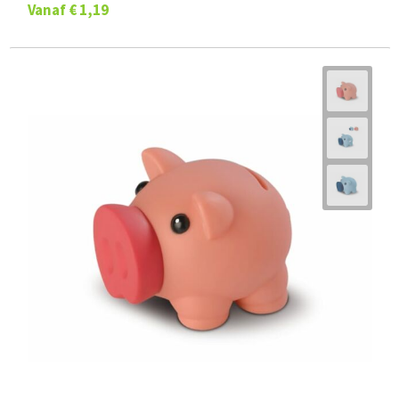
Vanaf
€ 1,19