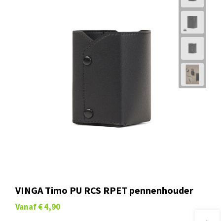
VINGA Timo PU RCS RPET pennenhouder
Vanaf
€ 4,90