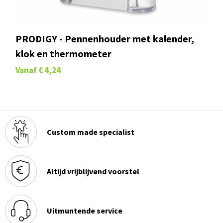
PRODIGY - Pennenhouder met kalender,
klok en thermometer
Vanaf
€ 4,24
Custom made specialist
Altijd vrijblijvend voorstel
Uitmuntende service