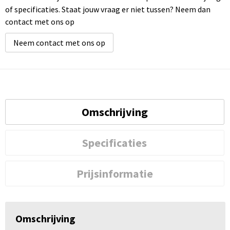
of specificaties. Staat jouw vraag er niet tussen? Neem dan
contact met ons op
Neem contact met ons op
Omschrijving
Specificaties
Prijsinformatie
Omschrijving