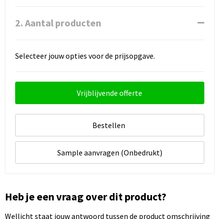
2. Aantal producten
Selecteer jouw opties voor de prijsopgave.
Vrijblijvende offerte
Bestellen
Sample aanvragen (Onbedrukt)
Heb je een vraag over dit product?
Wellicht staat jouw antwoord tussen de product omschrijving