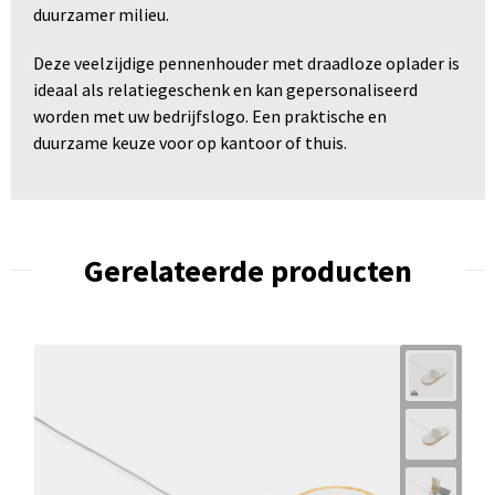
duurzamer milieu.
Deze veelzijdige pennenhouder met draadloze oplader is
ideaal als relatiegeschenk en kan gepersonaliseerd
worden met uw bedrijfslogo. Een praktische en
duurzame keuze voor op kantoor of thuis.
Gerelateerde producten