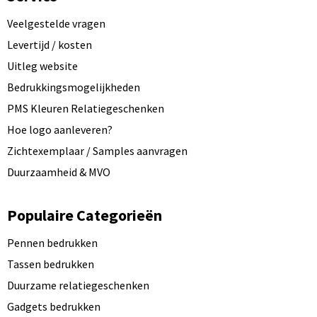
Veelgestelde vragen
Levertijd / kosten
Uitleg website
Bedrukkingsmogelijkheden
PMS Kleuren Relatiegeschenken
Hoe logo aanleveren?
Zichtexemplaar / Samples aanvragen
Duurzaamheid & MVO
Populaire Categorieën
Pennen bedrukken
Tassen bedrukken
Duurzame relatiegeschenken
Gadgets bedrukken