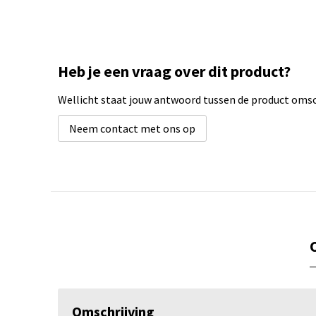
Heb je een vraag over dit product?
Wellicht staat jouw antwoord tussen de product omsch
Neem contact met ons op
Omschrijving