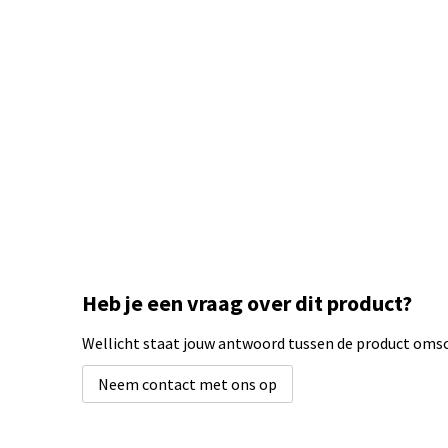
Heb je een vraag over dit product?
Wellicht staat jouw antwoord tussen de product omsch
Neem contact met ons op