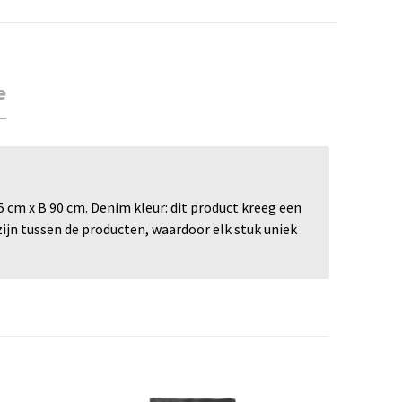
e
 cm x B 90 cm. Denim kleur: dit product kreeg een
zijn tussen de producten, waardoor elk stuk uniek