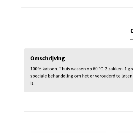
Omschrijving
100% katoen. Thuis wassen op 60 °C. 2 zakken: 1 gr
speciale behandeling om het er verouderd te laten 
is.