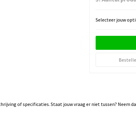
Selecteer jouw opti
Bestell
rijving of specificaties. Staat jouw vraag er niet tussen? Neem 