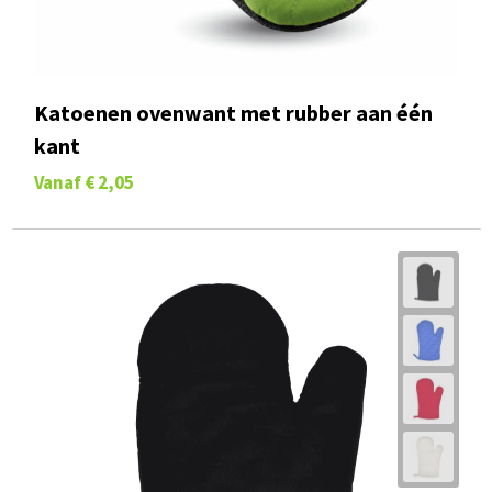
Katoenen ovenwant met rubber aan één
kant
Vanaf
€ 2,05