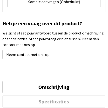
Sample aanvragen (Onbedrukt)
Heb je een vraag over dit product?
Wellicht staat jouw antwoord tussen de product omschrijving
of specificaties. Staat jouw vraag er niet tussen? Neem dan
contact met ons op
Neem contact met ons op
Omschrijving
Specificaties