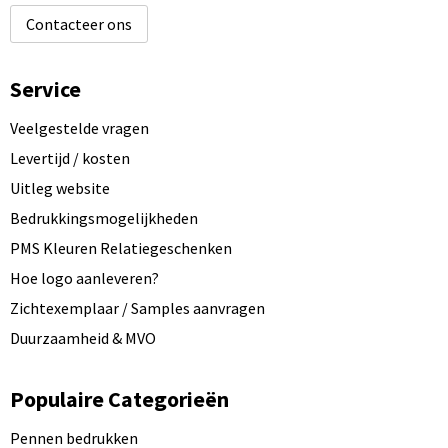
Contacteer ons
Service
Veelgestelde vragen
Levertijd / kosten
Uitleg website
Bedrukkingsmogelijkheden
PMS Kleuren Relatiegeschenken
Hoe logo aanleveren?
Zichtexemplaar / Samples aanvragen
Duurzaamheid & MVO
Populaire Categorieën
Pennen bedrukken