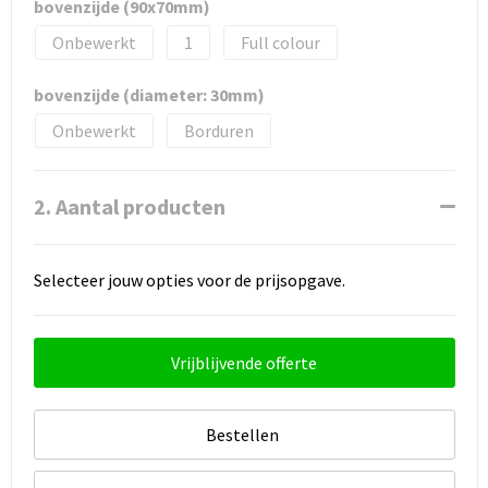
bovenzijde (90x70mm)
Onbewerkt
1
Full colour
bovenzijde (diameter: 30mm)
Onbewerkt
Borduren
2. Aantal producten
Selecteer jouw opties voor de prijsopgave.
Vrijblijvende offerte
Bestellen