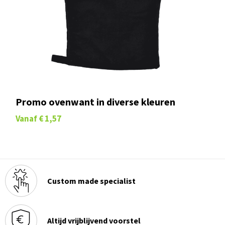
Promo ovenwant in diverse kleuren
Vanaf
€ 1,57
Custom made specialist
Altijd vrijblijvend voorstel