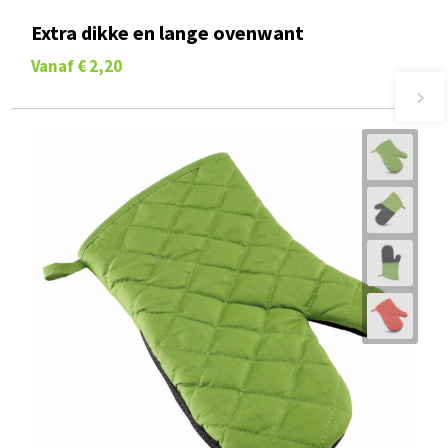
Extra dikke en lange ovenwant
Vanaf
€ 2,20