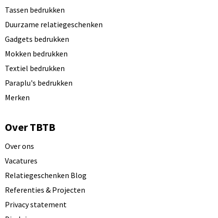
Tassen bedrukken
Duurzame relatiegeschenken
Gadgets bedrukken
Mokken bedrukken
Textiel bedrukken
Paraplu's bedrukken
Merken
Over TBTB
Over ons
Vacatures
Relatiegeschenken Blog
Referenties & Projecten
Privacy statement