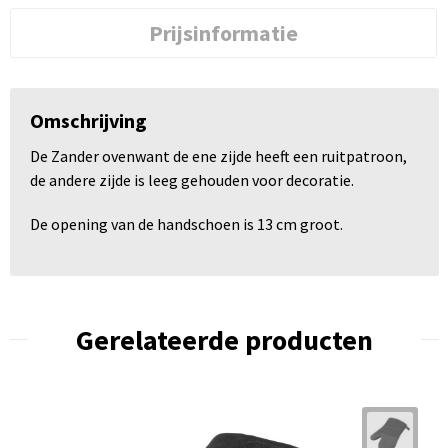
Prijsinformatie
Omschrijving
De Zander ovenwant de ene zijde heeft een ruitpatroon,
de andere zijde is leeg gehouden voor decoratie.
De opening van de handschoen is 13 cm groot.
Gerelateerde producten