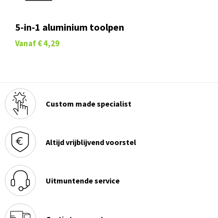
5-in-1 aluminium toolpen
Vanaf
€ 4,29
Custom made specialist
Altijd vrijblijvend voorstel
Uitmuntende service