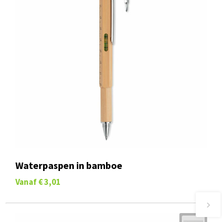
Waterpaspen in bamboe
Vanaf
€ 3,01