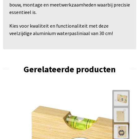
bouw, montage en meetwerkzaamheden waarbij precisie
essentieel is.
Kies voor kwaliteit en functionaliteit met deze
veelzijdige aluminium waterpasliniaal van 30 cm!
Gerelateerde producten