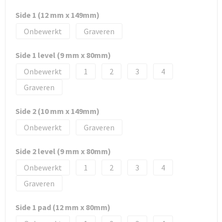
Side 1 (12 mm x 149mm)
Onbewerkt
Graveren
Side 1 level (9 mm x 80mm)
Onbewerkt
1
2
3
4
Graveren
Side 2 (10 mm x 149mm)
Onbewerkt
Graveren
Side 2 level (9 mm x 80mm)
Onbewerkt
1
2
3
4
Graveren
Side 1 pad (12 mm x 80mm)