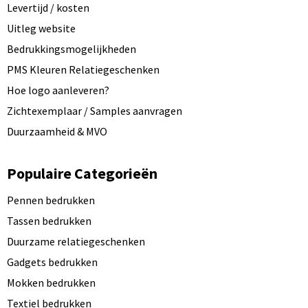
Levertijd / kosten
Uitleg website
Bedrukkingsmogelijkheden
PMS Kleuren Relatiegeschenken
Hoe logo aanleveren?
Zichtexemplaar / Samples aanvragen
Duurzaamheid & MVO
Populaire Categorieën
Pennen bedrukken
Tassen bedrukken
Duurzame relatiegeschenken
Gadgets bedrukken
Mokken bedrukken
Textiel bedrukken