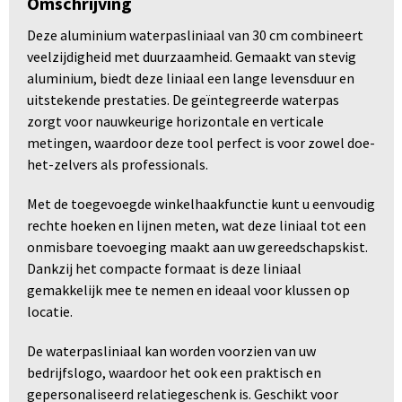
Omschrijving
Deze aluminium waterpasliniaal van 30 cm combineert
veelzijdigheid met duurzaamheid. Gemaakt van stevig
aluminium, biedt deze liniaal een lange levensduur en
uitstekende prestaties. De geïntegreerde waterpas
zorgt voor nauwkeurige horizontale en verticale
metingen, waardoor deze tool perfect is voor zowel doe-
het-zelvers als professionals.
Met de toegevoegde winkelhaakfunctie kunt u eenvoudig
rechte hoeken en lijnen meten, wat deze liniaal tot een
onmisbare toevoeging maakt aan uw gereedschapskist.
Dankzij het compacte formaat is deze liniaal
gemakkelijk mee te nemen en ideaal voor klussen op
locatie.
De waterpasliniaal kan worden voorzien van uw
bedrijfslogo, waardoor het ook een praktisch en
gepersonaliseerd relatiegeschenk is. Geschikt voor