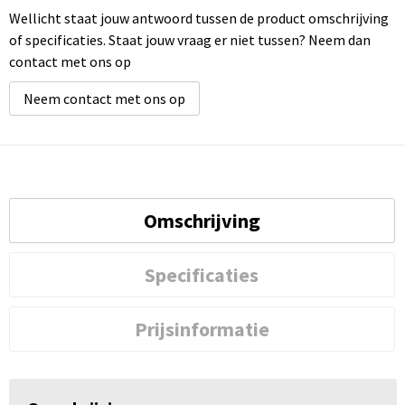
Wellicht staat jouw antwoord tussen de product omschrijving
of specificaties. Staat jouw vraag er niet tussen? Neem dan
contact met ons op
Neem contact met ons op
Omschrijving
Specificaties
Prijsinformatie