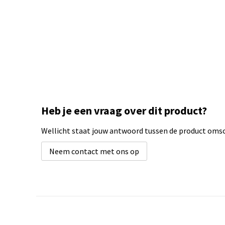
Heb je een vraag over dit product?
Wellicht staat jouw antwoord tussen de product omsch
Neem contact met ons op