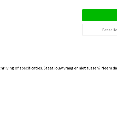
Bestell
rijving of specificaties. Staat jouw vraag er niet tussen? Neem 