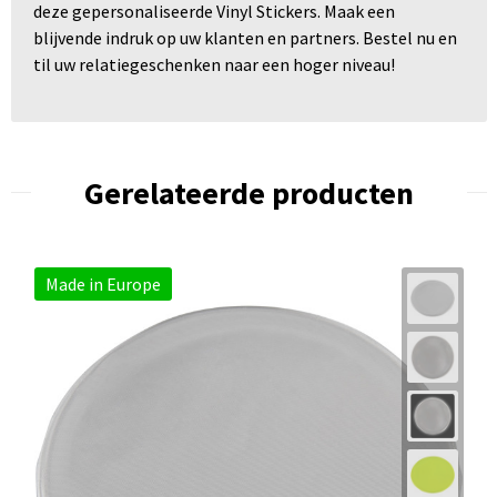
deze gepersonaliseerde Vinyl Stickers. Maak een
blijvende indruk op uw klanten en partners. Bestel nu en
til uw relatiegeschenken naar een hoger niveau!
Gerelateerde producten
Made in Europe