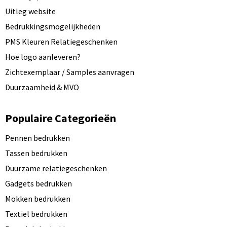
Uitleg website
Bedrukkingsmogelijkheden
PMS Kleuren Relatiegeschenken
Hoe logo aanleveren?
Zichtexemplaar / Samples aanvragen
Duurzaamheid & MVO
Populaire Categorieën
Pennen bedrukken
Tassen bedrukken
Duurzame relatiegeschenken
Gadgets bedrukken
Mokken bedrukken
Textiel bedrukken