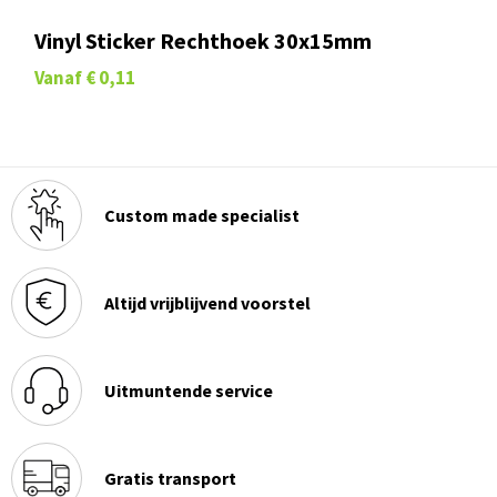
Vinyl Sticker Rechthoek 30x15mm
Vanaf
€ 0,11
Custom made specialist
Altijd vrijblijvend voorstel
Uitmuntende service
Gratis transport