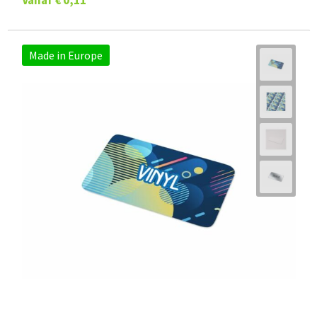
Made in Europe