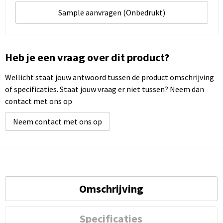
Sample aanvragen (Onbedrukt)
Heb je een vraag over dit product?
Wellicht staat jouw antwoord tussen de product omschrijving
of specificaties. Staat jouw vraag er niet tussen? Neem dan
contact met ons op
Neem contact met ons op
Omschrijving
Specificaties