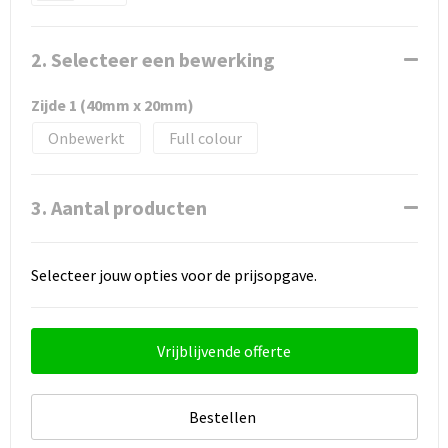
2. Selecteer een bewerking
Zijde 1 (40mm x 20mm)
Onbewerkt
Full colour
3. Aantal producten
Selecteer jouw opties voor de prijsopgave.
Vrijblijvende offerte
Bestellen