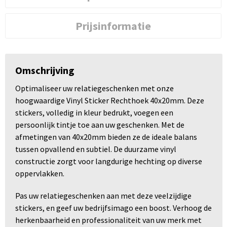
Prijsinformatie
Omschrijving
Optimaliseer uw relatiegeschenken met onze
hoogwaardige Vinyl Sticker Rechthoek 40x20mm. Deze
stickers, volledig in kleur bedrukt, voegen een
persoonlijk tintje toe aan uw geschenken. Met de
afmetingen van 40x20mm bieden ze de ideale balans
tussen opvallend en subtiel. De duurzame vinyl
constructie zorgt voor langdurige hechting op diverse
oppervlakken.
Pas uw relatiegeschenken aan met deze veelzijdige
stickers, en geef uw bedrijfsimago een boost. Verhoog de
herkenbaarheid en professionaliteit van uw merk met