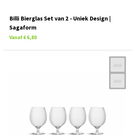
Billi Bierglas Set van 2 - Uniek Design |
Sagaform
Vanaf
€ 6,80