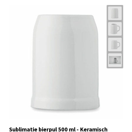
Sublimatie bierpul 500 ml - Keramisch