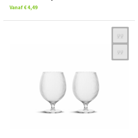
Vanaf
€ 4,49