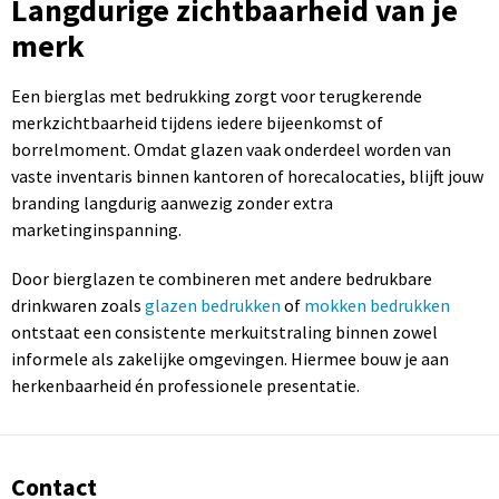
Langdurige zichtbaarheid van je
merk
Een bierglas met bedrukking zorgt voor terugkerende
merkzichtbaarheid tijdens iedere bijeenkomst of
borrelmoment. Omdat glazen vaak onderdeel worden van
vaste inventaris binnen kantoren of horecalocaties, blijft jouw
branding langdurig aanwezig zonder extra
marketinginspanning.
Door bierglazen te combineren met andere bedrukbare
drinkwaren zoals
glazen bedrukken
of
mokken bedrukken
ontstaat een consistente merkuitstraling binnen zowel
informele als zakelijke omgevingen. Hiermee bouw je aan
herkenbaarheid én professionele presentatie.
Contact