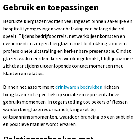
Gebruik en toepassingen
Bedrukte bierglazen worden veel ingezet binnen zakelijke en
hospitalityomgevingen waar beleving een belangrijke rol
speelt. Tijdens bedrijfsborrels, netwerkbijeenkomsten en
evenementen zorgen bierglazen met bedrukking voor een
professionele uitstraling en herkenbare presentatie. Omdat
glazen vaak meerdere keren worden gebruikt, blijft jouw merk
zichtbaar tijdens uiteenlopende contactmomenten met
klanten en relaties.
Binnen het assortiment
drinkwaren bedrukken
richten
bierglazen zich specifiek op sociale en representatieve
gebruiksmomenten. In tegenstelling tot bekers of flessen
worden bierglazen voornamelijk ingezet bij
ontspanningsmomenten, waardoor branding op een subtiele
en positieve manier wordt ervaren.