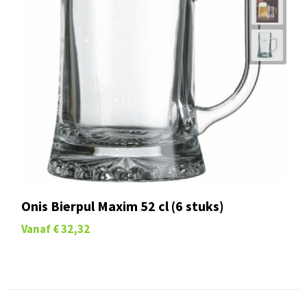
Onis Bierpul Maxim 52 cl (6 stuks)
Vanaf
€ 32,32