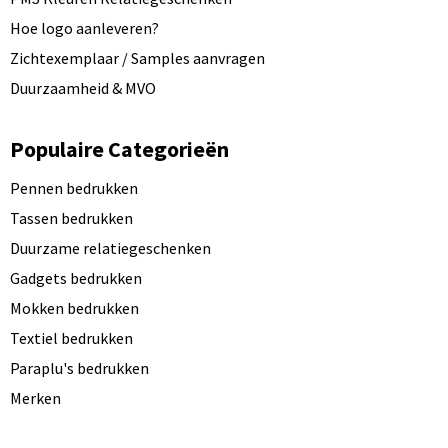
Hoe logo aanleveren?
Zichtexemplaar / Samples aanvragen
Duurzaamheid & MVO
Populaire Categorieën
Pennen bedrukken
Tassen bedrukken
Duurzame relatiegeschenken
Gadgets bedrukken
Mokken bedrukken
Textiel bedrukken
Paraplu's bedrukken
Merken