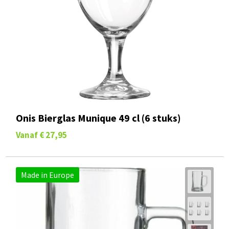
Onis Bierglas Munique 49 cl (6 stuks)
Vanaf
€ 27,95
Made in Europe