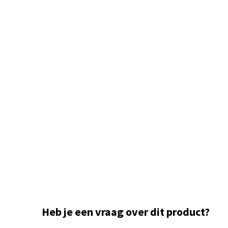
Heb je een vraag over dit product?