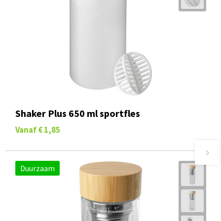
Shaker Plus 650 ml sportfles
Vanaf
€ 1,85
Duurzaam