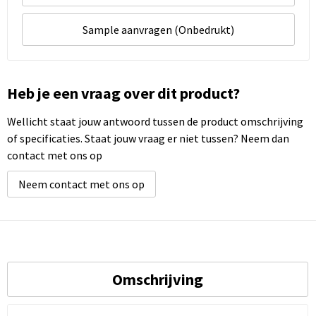
Sample aanvragen (Onbedrukt)
Heb je een vraag over dit product?
Wellicht staat jouw antwoord tussen de product omschrijving
of specificaties. Staat jouw vraag er niet tussen? Neem dan
contact met ons op
Neem contact met ons op
Omschrijving