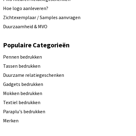
Hoe logo aanleveren?
Zichtexemplaar / Samples aanvragen
Duurzaamheid & MVO
Populaire Categorieën
Pennen bedrukken
Tassen bedrukken
Duurzame relatiegeschenken
Gadgets bedrukken
Mokken bedrukken
Textiel bedrukken
Paraplu's bedrukken
Merken