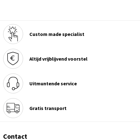
Custom made specialist
Altijd vrijblijvend voorstel
Uitmuntende service
Gratis transport
Contact