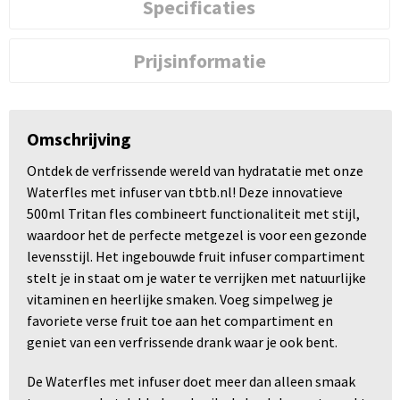
Specificaties
Prijsinformatie
Omschrijving
Ontdek de verfrissende wereld van hydratatie met onze
Waterfles met infuser van tbtb.nl! Deze innovatieve
500ml Tritan fles combineert functionaliteit met stijl,
waardoor het de perfecte metgezel is voor een gezonde
levensstijl. Het ingebouwde fruit infuser compartiment
stelt je in staat om je water te verrijken met natuurlijke
vitaminen en heerlijke smaken. Voeg simpelweg je
favoriete verse fruit toe aan het compartiment en
geniet van een verfrissende drank waar je ook bent.
De Waterfles met infuser doet meer dan alleen smaak