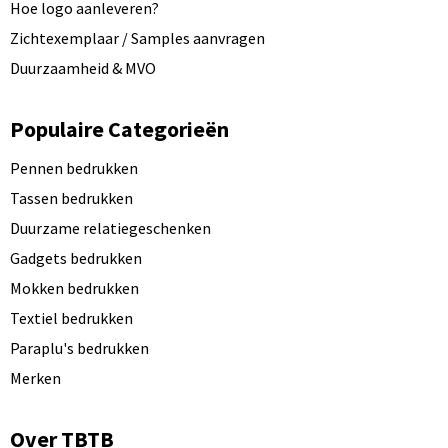
Hoe logo aanleveren?
Zichtexemplaar / Samples aanvragen
Duurzaamheid & MVO
Populaire Categorieën
Pennen bedrukken
Tassen bedrukken
Duurzame relatiegeschenken
Gadgets bedrukken
Mokken bedrukken
Textiel bedrukken
Paraplu's bedrukken
Merken
Over TBTB