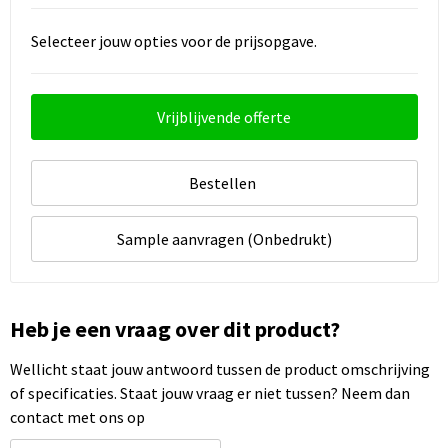
Selecteer jouw opties voor de prijsopgave.
Vrijblijvende offerte
Bestellen
Sample aanvragen (Onbedrukt)
Heb je een vraag over dit product?
Wellicht staat jouw antwoord tussen de product omschrijving
of specificaties. Staat jouw vraag er niet tussen? Neem dan
contact met ons op