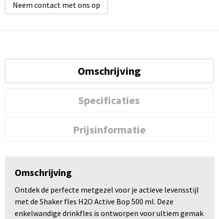
Neem contact met ons op
Omschrijving
Specificaties
Prijsinformatie
Omschrijving
Ontdek de perfecte metgezel voor je actieve levensstijl
met de Shaker fles H2O Active Bop 500 ml. Deze
enkelwandige drinkfles is ontworpen voor ultiem gemak