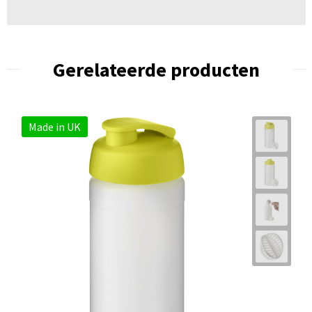
Gerelateerde producten
Made in UK