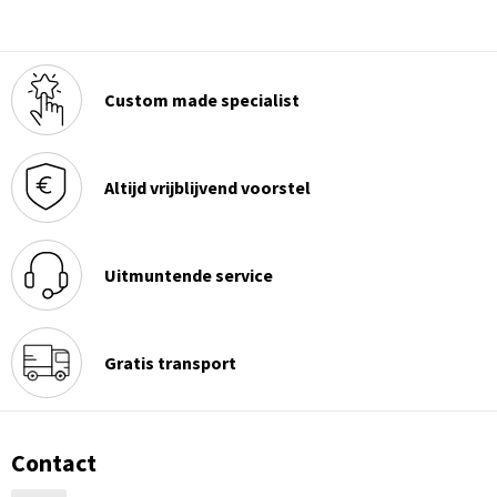
Custom made specialist
Altijd vrijblijvend voorstel
Uitmuntende service
Gratis transport
Contact