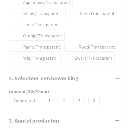
Aquablauw/Transparent
Blauw/Transparent
Geel/Transparent
Lime/Transparent
Oranje/Transparent
Paars/Transparent
Rood/Transparent
Wit/Transparent
Zwart/Transparent
2. Selecteer een bewerking
rondom (80x70mm)
Onbewerkt
1
2
3
4
3. Aantal producten