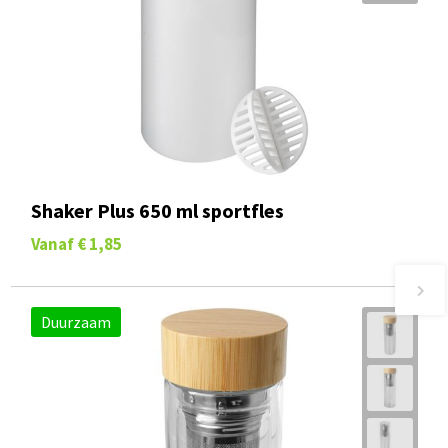
Shaker Plus 650 ml sportfles
Vanaf
€ 1,85
Duurzaam