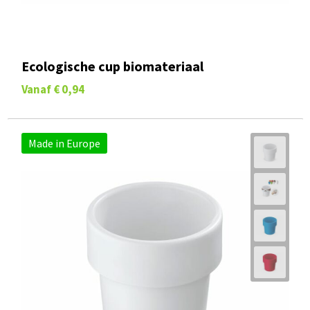
Ecologische cup biomateriaal
Vanaf
€ 0,94
Made in Europe