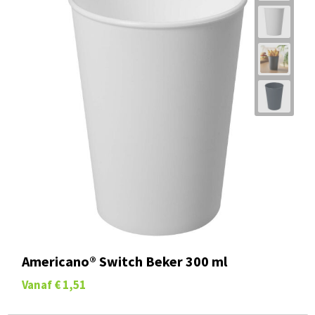
Americano® Switch Beker 300 ml
Vanaf
€ 1,51