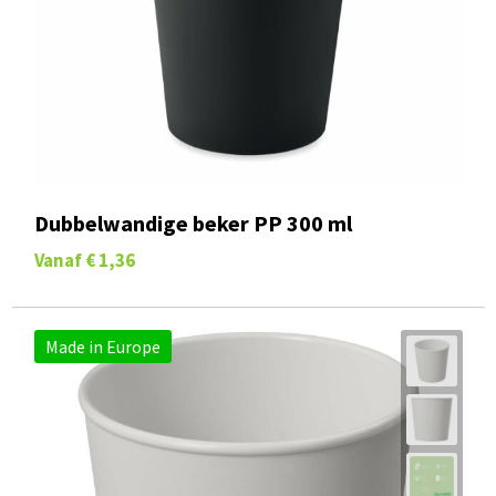
Dubbelwandige beker PP 300 ml
Vanaf
€ 1,36
Made in Europe