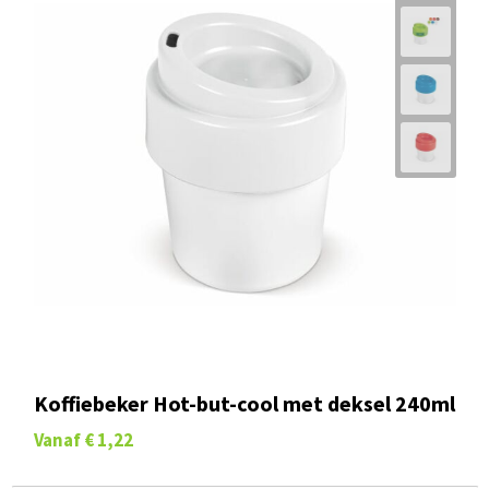
Koffiebeker Hot-but-cool met deksel 240ml
Vanaf
€ 1,22