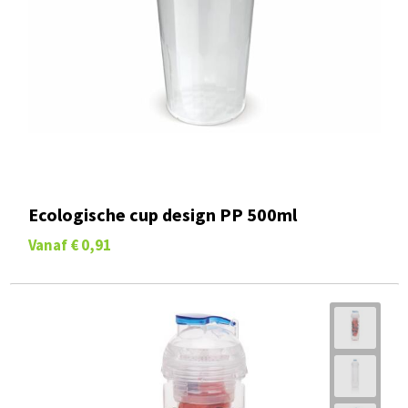
Ecologische cup design PP 500ml
Vanaf
€ 0,91