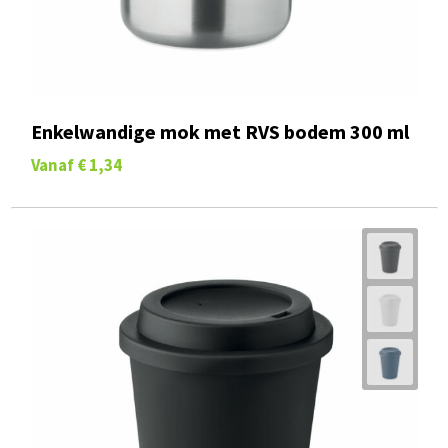
Enkelwandige mok met RVS bodem 300 ml
Vanaf
€ 1,34