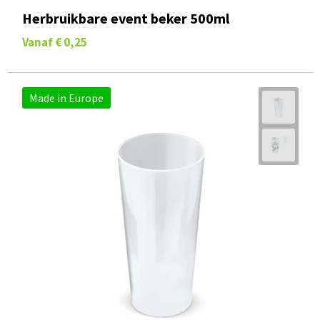
Herbruikbare event beker 500ml
Vanaf
€ 0,25
Made in Europe