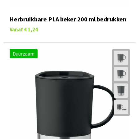
Herbruikbare PLA beker 200 ml bedrukken
Vanaf
€ 1,24
Duurzaam