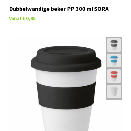
Dubbelwandige beker PP 300 ml SORA
Vanaf
€ 0,95