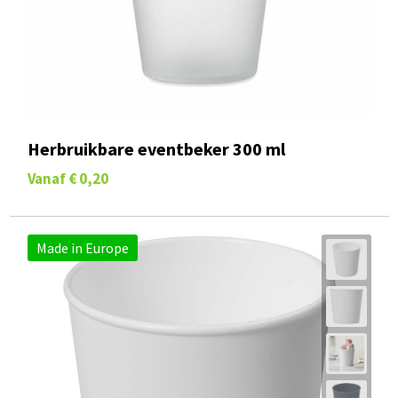
Herbruikbare eventbeker 300 ml
Vanaf
€ 0,20
Made in Europe