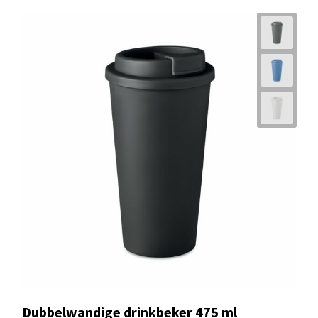
Dubbelwandige drinkbeker 475 ml