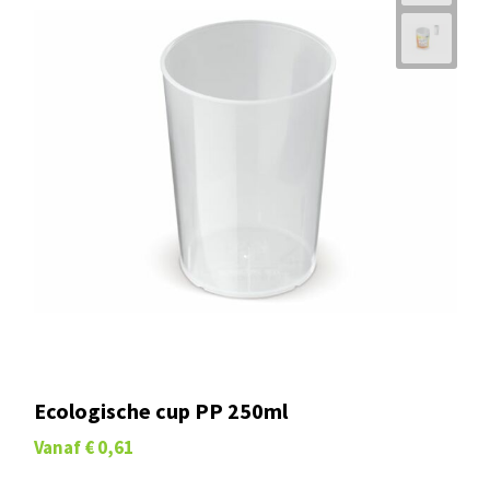
Ecologische cup PP 250ml
Vanaf
€ 0,61