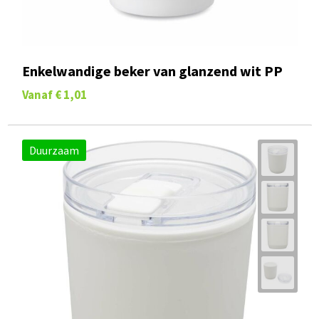
Enkelwandige beker van glanzend wit PP
Vanaf
€ 1,01
Duurzaam