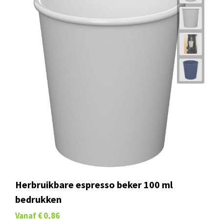
Herbruikbare espresso beker 100 ml
bedrukken
Vanaf
€ 0,86