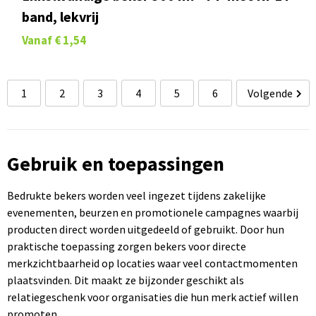
band, lekvrij
Vanaf
€ 1,54
1
2
3
4
5
6
Volgende
Gebruik en toepassingen
Bedrukte bekers worden veel ingezet tijdens zakelijke
evenementen, beurzen en promotionele campagnes waarbij
producten direct worden uitgedeeld of gebruikt. Door hun
praktische toepassing zorgen bekers voor directe
merkzichtbaarheid op locaties waar veel contactmomenten
plaatsvinden. Dit maakt ze bijzonder geschikt als
relatiegeschenk voor organisaties die hun merk actief willen
promoten.