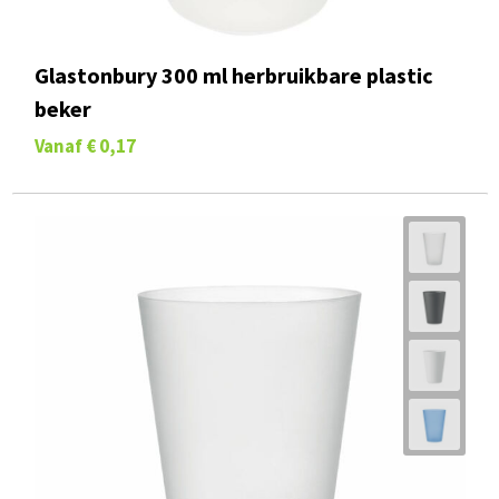
Glastonbury 300 ml herbruikbare plastic
beker
Vanaf
€ 0,17