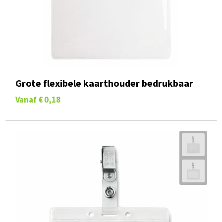
Grote flexibele kaarthouder bedrukbaar
Vanaf
€ 0,18