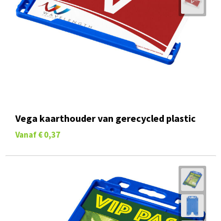
Vega kaarthouder van gerecycled plastic
Vanaf
€ 0,37