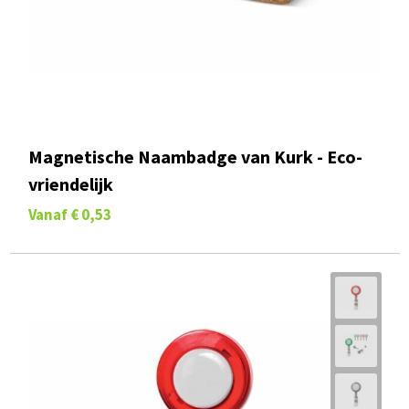
Magnetische Naambadge van Kurk - Eco-
vriendelijk
Vanaf
€ 0,53