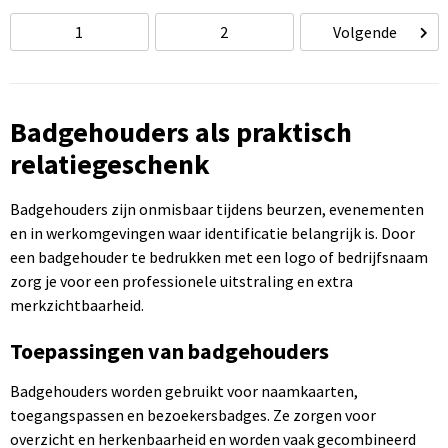
1
2
Volgende
Badgehouders als praktisch
relatiegeschenk
Badgehouders zijn onmisbaar tijdens beurzen, evenementen
en in werkomgevingen waar identificatie belangrijk is. Door
een badgehouder te bedrukken met een logo of bedrijfsnaam
zorg je voor een professionele uitstraling en extra
merkzichtbaarheid.
Toepassingen van badgehouders
Badgehouders worden gebruikt voor naamkaarten,
toegangspassen en bezoekersbadges. Ze zorgen voor
overzicht en herkenbaarheid en worden vaak gecombineerd