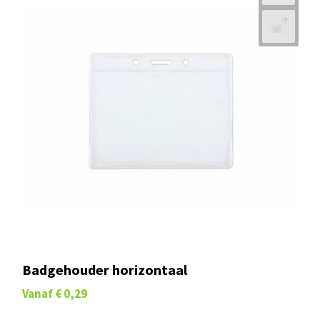
Badgehouder horizontaal
Vanaf
€ 0,29