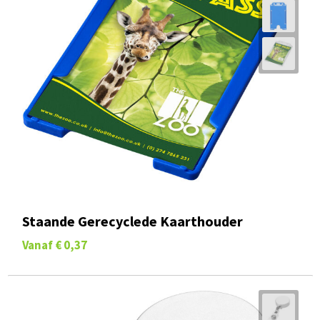
Staande Gerecyclede Kaarthouder
Vanaf
€ 0,37