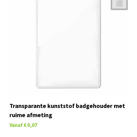
Transparante kunststof badgehouder met
ruime afmeting
Vanaf
€ 0,07