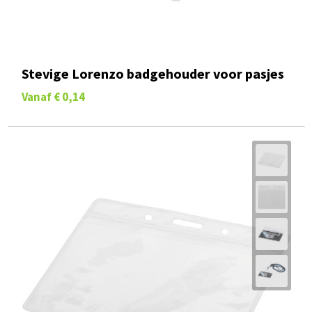
Stevige Lorenzo badgehouder voor pasjes
Vanaf
€ 0,14