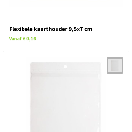
Flexibele kaarthouder 9,5x7 cm
Vanaf
€ 0,16