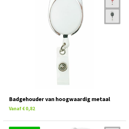
Badgehouder van hoogwaardig metaal
Vanaf
€ 0,82