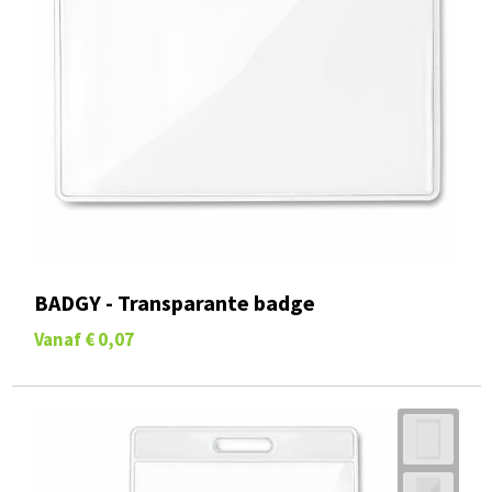
BADGY - Transparante badge
Vanaf
€ 0,07