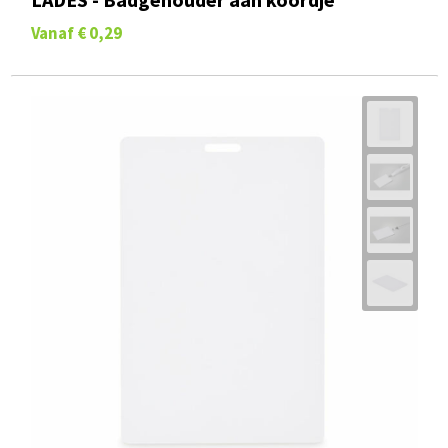
Vanaf
€ 0,29