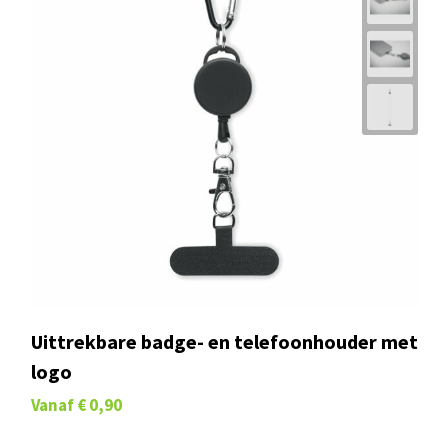
Uittrekbare badge- en telefoonhouder met
logo
Vanaf
€ 0,90