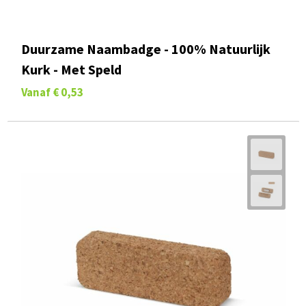
Duurzame Naambadge - 100% Natuurlijk
Kurk - Met Speld
Vanaf
€ 0,53