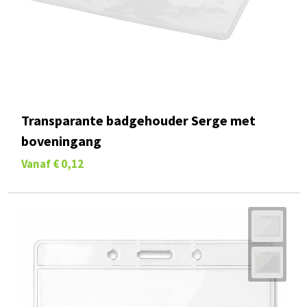
Transparante badgehouder Serge met
boveningang
Vanaf
€ 0,12