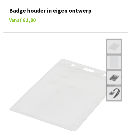
Badge houder in eigen ontwerp
Vanaf
€ 1,80