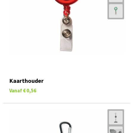
Kaarthouder
Vanaf
€ 0,56