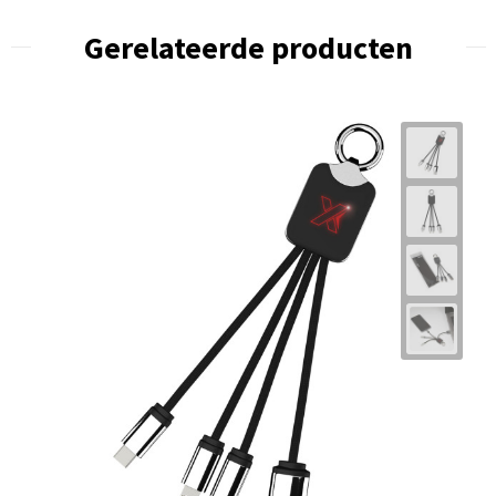
Gerelateerde producten