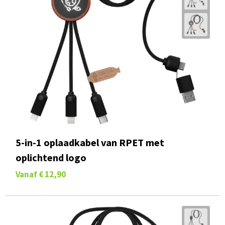
5-in-1 oplaadkabel van RPET met
oplichtend logo
Vanaf
€ 12,90