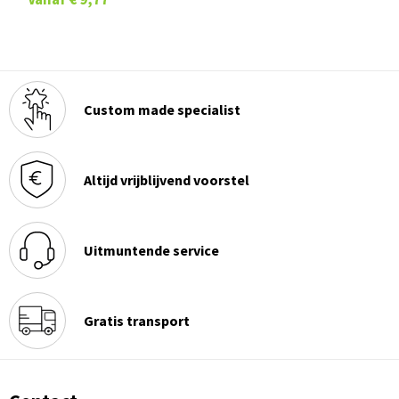
Custom made specialist
Altijd vrijblijvend voorstel
Uitmuntende service
Gratis transport