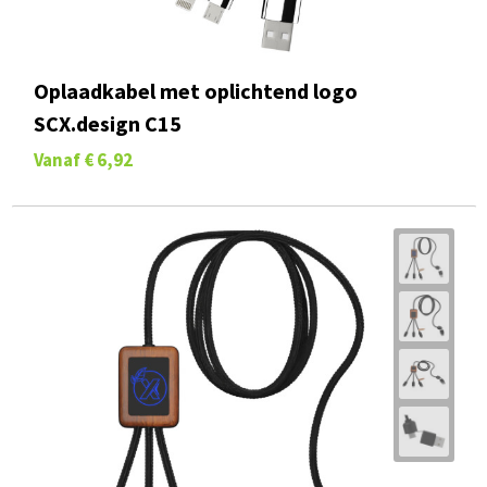
Oplaadkabel met oplichtend logo
SCX.design C15
Vanaf
€ 6,92