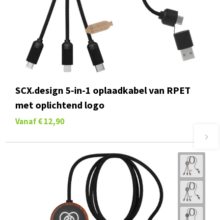
SCX.design 5-in-1 oplaadkabel van RPET
met oplichtend logo
Vanaf
€ 12,90