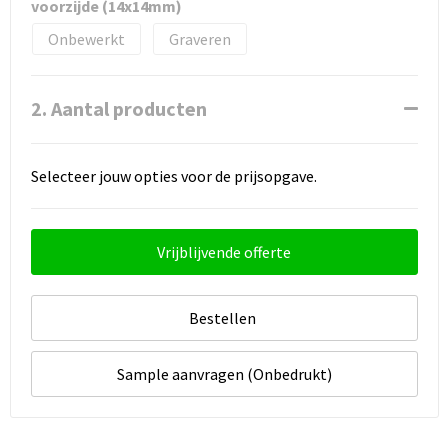
voorzijde (14x14mm)
Onbewerkt
Graveren
2. Aantal producten
Selecteer jouw opties voor de prijsopgave.
Vrijblijvende offerte
Bestellen
Sample aanvragen (Onbedrukt)