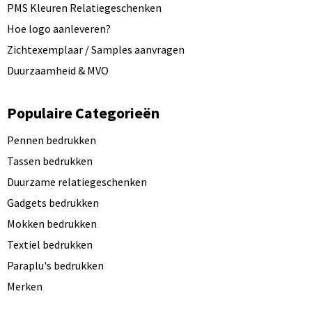
PMS Kleuren Relatiegeschenken
Hoe logo aanleveren?
Zichtexemplaar / Samples aanvragen
Duurzaamheid & MVO
Populaire Categorieën
Pennen bedrukken
Tassen bedrukken
Duurzame relatiegeschenken
Gadgets bedrukken
Mokken bedrukken
Textiel bedrukken
Paraplu's bedrukken
Merken