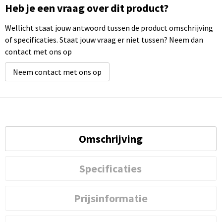
Heb je een vraag over dit product?
Wellicht staat jouw antwoord tussen de product omschrijving
of specificaties. Staat jouw vraag er niet tussen? Neem dan
contact met ons op
Neem contact met ons op
Omschrijving
Specificaties
Prijsinformatie