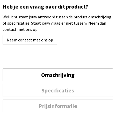
Heb je een vraag over dit product?
Wellicht staat jouw antwoord tussen de product omschrijving
of specificaties. Staat jouw vraag er niet tussen? Neem dan
contact met ons op
Neem contact met ons op
Omschrijving
Specificaties
Prijsinformatie