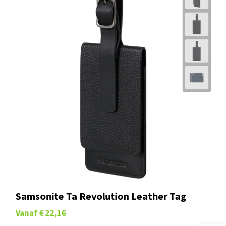
Samsonite Ta Revolution Leather Tag
Vanaf
€ 22,16