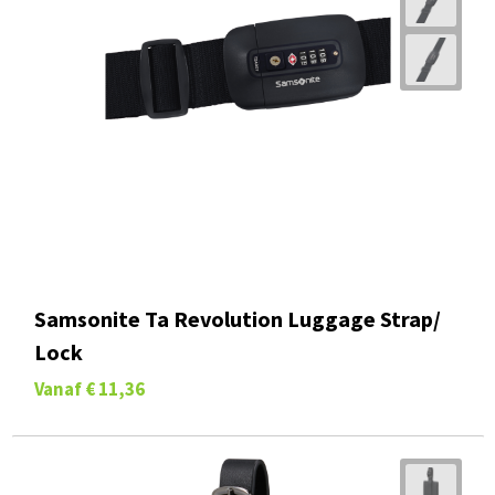
Samsonite Ta Revolution Luggage Strap/
Lock
Vanaf
€ 11,36