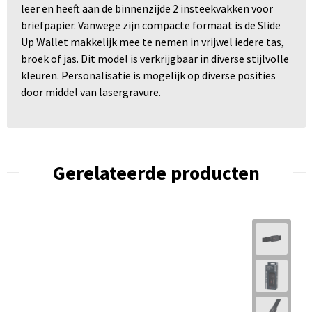
leer en heeft aan de binnenzijde 2 insteekvakken voor
briefpapier. Vanwege zijn compacte formaat is de Slide
Up Wallet makkelijk mee te nemen in vrijwel iedere tas,
broek of jas. Dit model is verkrijgbaar in diverse stijlvolle
kleuren. Personalisatie is mogelijk op diverse posities
door middel van lasergravure.
Gerelateerde producten