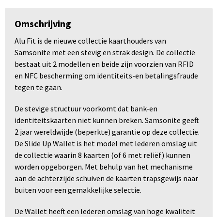
Omschrijving
Alu Fit is de nieuwe collectie kaarthouders van
Samsonite met een stevig en strak design. De collectie
bestaat uit 2 modellen en beide zijn voorzien van RFID
en NFC bescherming om identiteits-en betalingsfraude
tegen te gaan.
De stevige structuur voorkomt dat bank-en
identiteitskaarten niet kunnen breken. Samsonite geeft
2 jaar wereldwijde (beperkte) garantie op deze collectie.
De Slide Up Wallet is het model met lederen omslag uit
de collectie waarin 8 kaarten (of 6 met reliëf) kunnen
worden opgeborgen. Met behulp van het mechanisme
aan de achterzijde schuiven de kaarten trapsgewijs naar
buiten voor een gemakkelijke selectie.
De Wallet heeft een lederen omslag van hoge kwaliteit