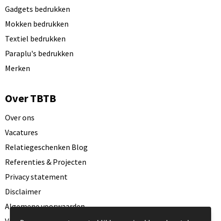
Gadgets bedrukken
Mokken bedrukken
Textiel bedrukken
Paraplu's bedrukken
Merken
Over TBTB
Over ons
Vacatures
Relatiegeschenken Blog
Referenties & Projecten
Privacy statement
Disclaimer
Algemene voorwaarden