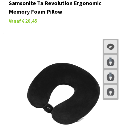
Samsonite Ta Revolution Ergonomic
Memory Foam Pillow
Vanaf
€ 20,45