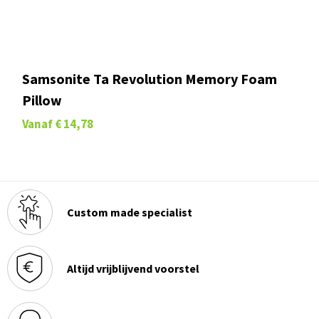
Samsonite Ta Revolution Memory Foam
Pillow
Vanaf
€ 14,78
Custom made specialist
Altijd vrijblijvend voorstel