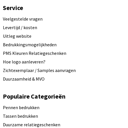
Service
Veelgestelde vragen
Levertijd / kosten
Uitleg website
Bedrukkingsmogelijkheden
PMS Kleuren Relatiegeschenken
Hoe logo aanleveren?
Zichtexemplaar / Samples aanvragen
Duurzaamheid & MVO
Populaire Categorieën
Pennen bedrukken
Tassen bedrukken
Duurzame relatiegeschenken